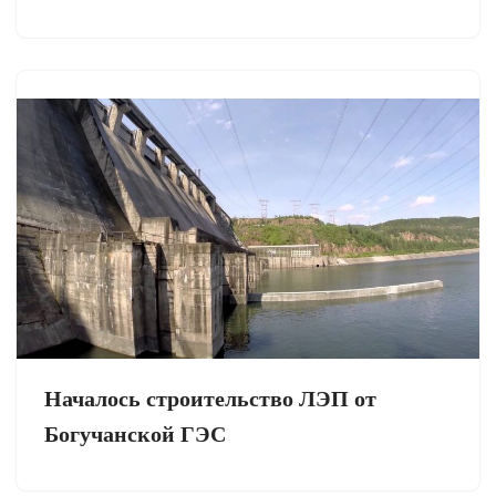
Началось строительство ЛЭП от
Богучанской ГЭС