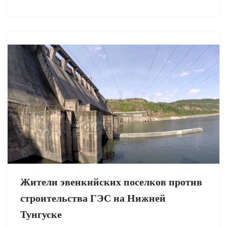
Жители эвенкийских поселков против
строительства ГЭС на Нижней
Тунгуске