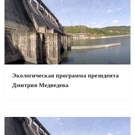
Экологическая программа президента
Дмитрия Медведева