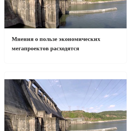
Мнения о пользе экономических
мегапроектов расходятся