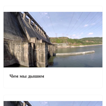
Чем мы дышим