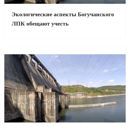
Экологические аспекты Богучанского
ЛПК обещают учесть