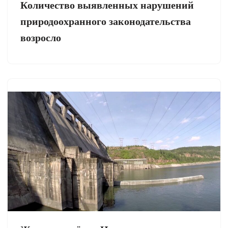
Количество выявленных нарушений
природоохранного законодательства
возросло