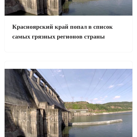
Красноярский край попал в список
самых грязных регионов страны