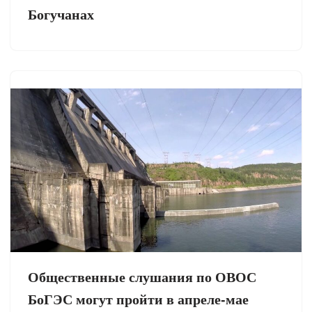
Богучанах
Общественные слушания по ОВОС
БоГЭС могут пройти в апреле-мае