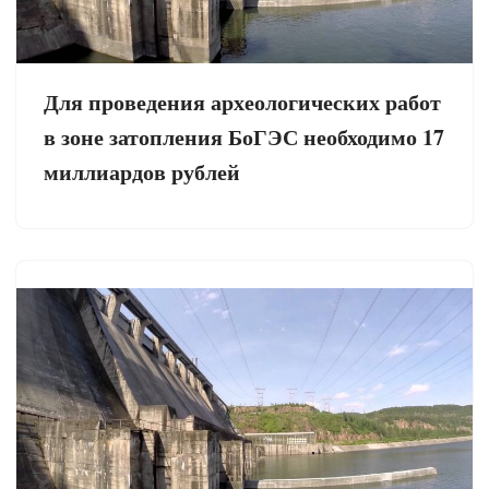
Для проведения археологических работ
в зоне затопления БоГЭС необходимо 17
миллиардов рублей