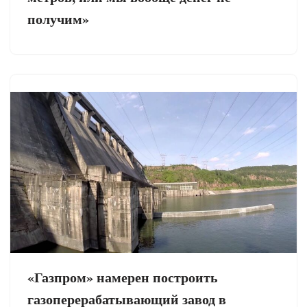
получим»
«Газпром» намерен построить
газоперерабатывающий завод в