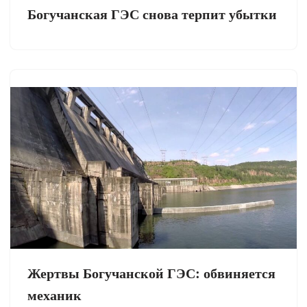
Богучанская ГЭС снова терпит убытки
Жертвы Богучанской ГЭС: обвиняется
механик