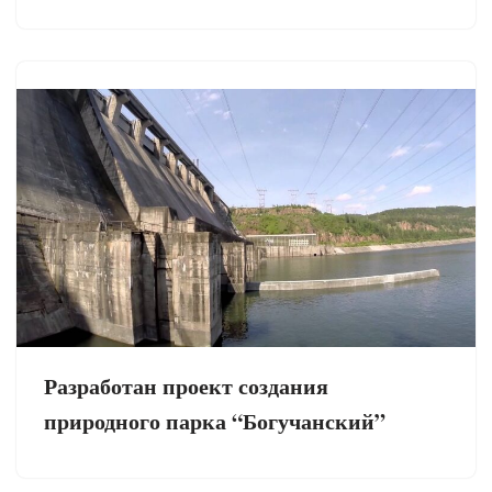
Разработан проект создания
природного парка “Богучанский”