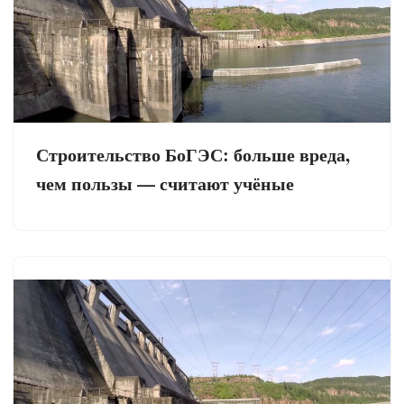
Строительство БоГЭС: больше вреда,
чем пользы — считают учёные