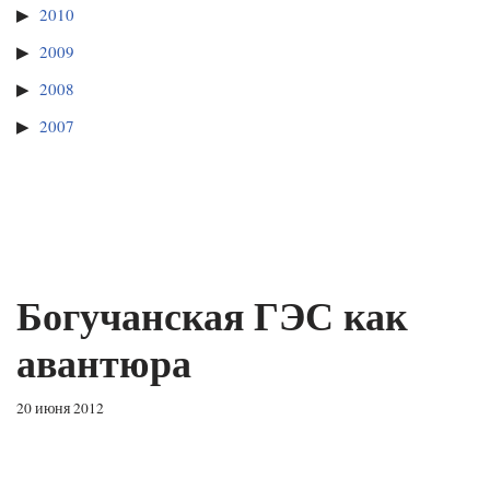
2010
2009
2008
2007
Богучанская ГЭС как
авантюра
20 июня 2012