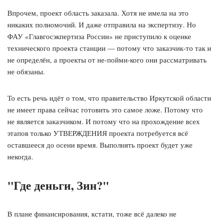
Впрочем, проект область заказала. Хотя не имела на это
никаких полномочий. И даже отправила на экспертизу. Но
ФАУ «Главгосэкпертиза России» не приступило к оценке
технического проекта станции — потому что заказчик-то так и
не определён, а проекты от не-пойми-кого они рассматривать
не обязаны.
То есть речь идёт о том, что правительство Иркутской области
не имеет права сейчас готовить это самое ложе. Потому что
не является заказчиком. И потому что на прохождение всех
этапов только УТВЕРЖДЕНИЯ проекта потребуется всё
оставшееся до осени время. Выполнять проект будет уже
некогда.
"Где деньги, Зин?"
В плане финансирования, кстати, тоже всё далеко не