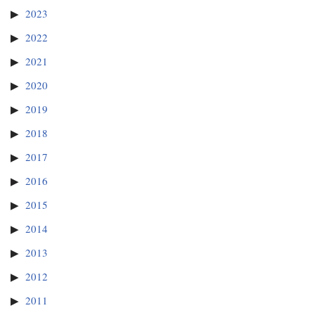
2023
2022
2021
2020
2019
2018
2017
2016
2015
2014
2013
2012
2011