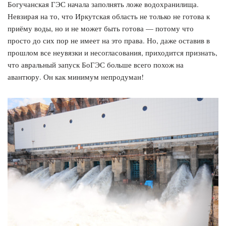
Богучанская ГЭС начала заполнять ложе водохранилища.
Невзирая на то, что Иркутская область не только не готова к
приёму воды, но и не может быть готова — потому что
просто до сих пор не имеет на это права. Но, даже оставив в
прошлом все неувязки и несогласования, приходится признать,
что авральный запуск БоГЭС больше всего похож на
авантюру. Он как минимум непродуман!