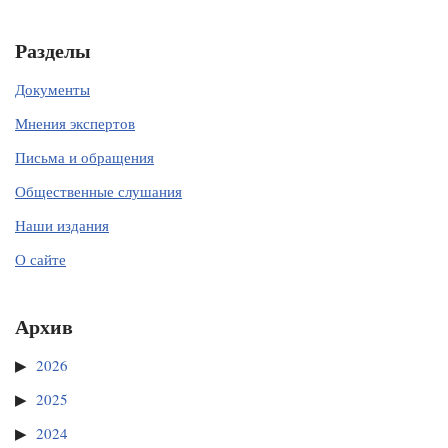
Разделы
Документы
Мнения экспертов
Письма и обращения
Общественные слушания
Наши издания
О сайте
Архив
2026
2025
2024