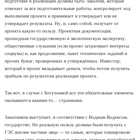
подготовке и реализации должны быть: заказчик, который
отвечает за все подготовительные работы, контролирует ход
выполнения проекта и принимает и утверждает или не
утверждает результаты. Ну, и, само собой, получает от
проекта какую-то пользу. Проектная документация,
прошедшая государственную и экологическую экспертизу,
общественные слушания (если проект затрагивает интересы
социума) и, как продолжение, пакет технических заданий и
прочих бумаг, проверенных и утверждённых. Инвестор,
который в проект вкладывает деньги, чтобы потом получить
прибыль по результатам реализации проекта.
Так вот, в случае с Богучанкой все эти обязательные элементы
оказываются какими-то… странными.
Заказчиком выступает, в соответствии с Водным Кодексом,
государство. Но реальную пользу должны были получать с
ГЭС вполне частные лица — те самые, которые планировали
строительство дополнительных заводов, главных потребителей