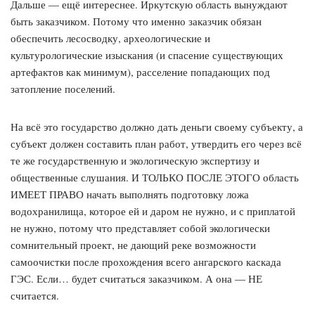
Дальше — ещё интереснее. Иркутскую область вынуждают
быть заказчиком. Потому что именно заказчик обязан
обеспечить лесосводку, археологические и
культурологические изыскания (и спасение существующих
артефактов как минимум), расселение попадающих под
затопление поселений.
На всё это государство должно дать деньги своему субъекту, а
субъект должен составить план работ, утвердить его через всё
те же государственную и экологическую экспертизу и
общественные слушания. И ТОЛЬКО ПОСЛЕ ЭТОГО область
ИМЕЕТ ПРАВО начать выполнять подготовку ложа
водохранилища, которое ей и даром не нужно, и с приплатой
не нужно, потому что представляет собой экологически
сомнительный проект, не дающий реке возможности
самоочистки после прохождения всего ангарского каскада
ГЭС. Если… будет считаться заказчиком. А она — НЕ
считается.