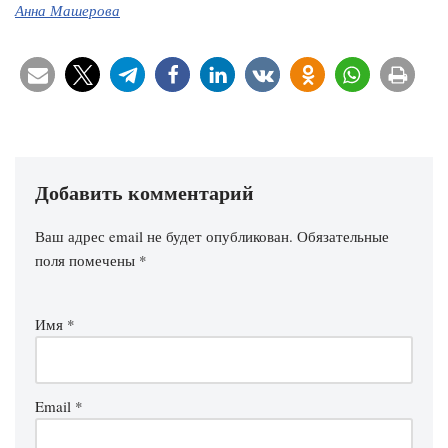
Анна Машерова
Добавить комментарий
Ваш адрес email не будет опубликован.
Обязательные
поля помечены
*
Имя
*
Email
*