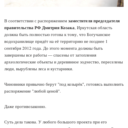
заместителя председателя
В соответствии с распоряжением
правительства РФ Дмитрия Козака
, Иркутская область
должна быть полностью готова к тому, что Богучанское
водохранилище придёт на её территорию не позднее 1
сентября 2012 года. До этого момента должны быть
завершены все работы — спасены от затопления
археологические объекты и деревянное зодчество, переселены
люди, вырублены леса и кустарники.
Чиновники привычно берут "под козырёк", готовясь выполнить
распоряжение "любой ценой".
Даже противозаконно.
Суть дела такова. У любого большого проекта при его