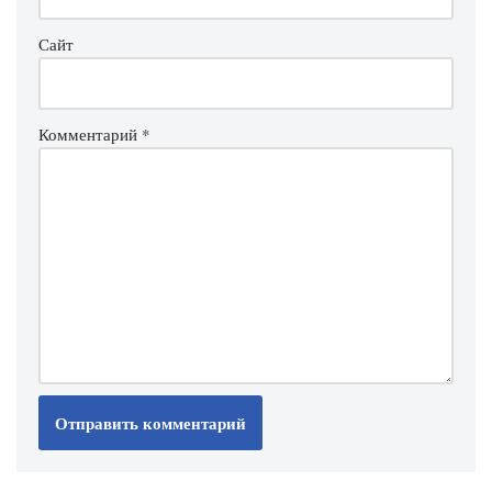
Сайт
Комментарий
*