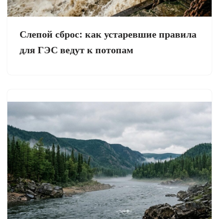
Слепой сброс: как устаревшие правила
для ГЭС ведут к потопам