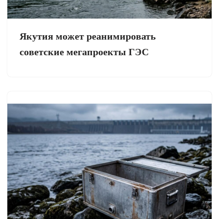
Якутия может реанимировать
советские мегапроекты ГЭС