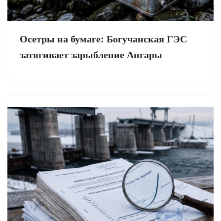
Осетры на бумаге: Богучанская ГЭС
затягивает зарыбление Ангары