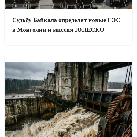
Судьбу Байкала определят новые ГЭС
в Монголии и миссия ЮНЕСКО