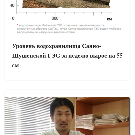
Уровень водохранилища Саяно-
Шушенской ГЭС за неделю вырос на 55
см