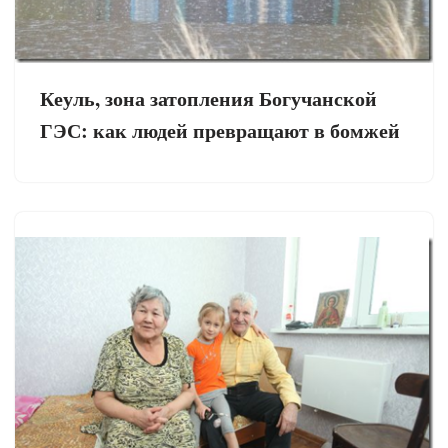
Кеуль, зона затопления Богучанской
ГЭС: как людей превращают в бомжей