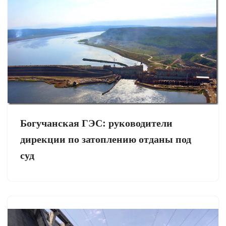
Богучанская ГЭС: руководители
дирекции по затоплению отданы под
суд