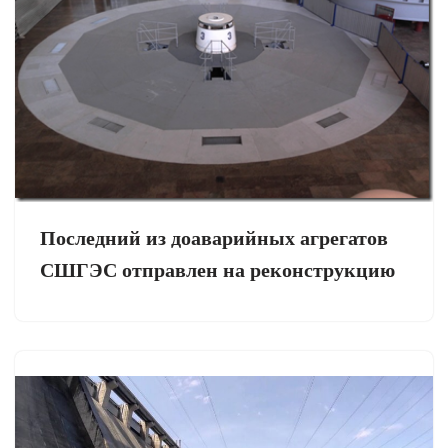
Последний из доаварийных агрегатов
СШГЭС отправлен на реконструкцию