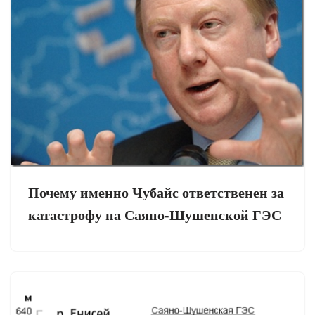
Почему именно Чубайс ответственен за
катастрофу на Саяно-Шушенской ГЭС