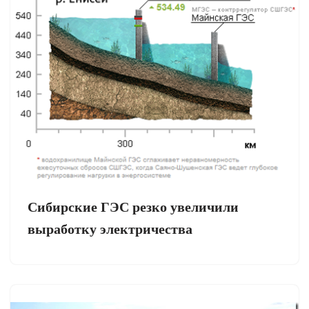
Сибирские ГЭС резко увеличили
выработку электричества