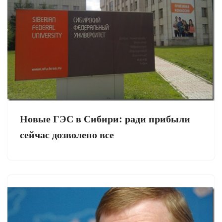
Новые ГЭС в Сибири: ради прибыли
сейчас дозволено все