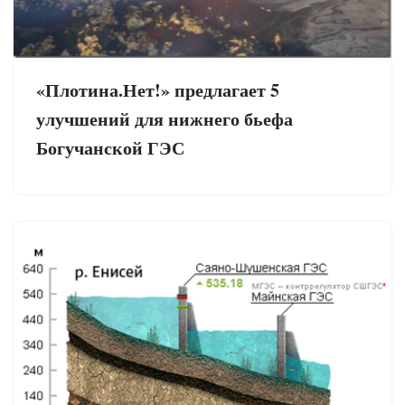
«Плотина.Нет!» предлагает 5
улучшений для нижнего бьефа
Богучанской ГЭС