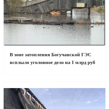
В зоне затопления Богучанской ГЭС
всплыло уголовное дело на 1 млрд руб