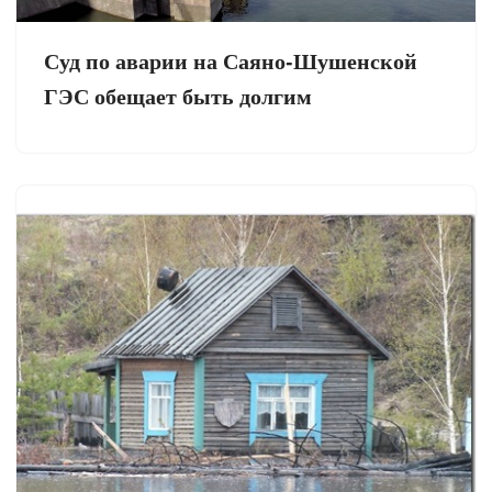
Суд по аварии на Саяно-Шушенской
ГЭС обещает быть долгим