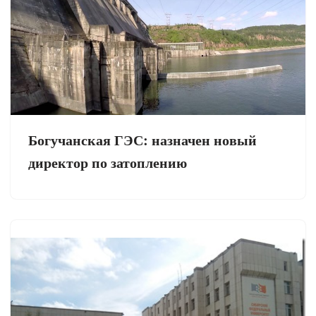
Богучанская ГЭС: назначен новый
директор по затоплению