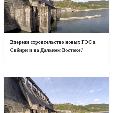
Впереди строительство новых ГЭС в
Сибири и на Дальнем Востоке?