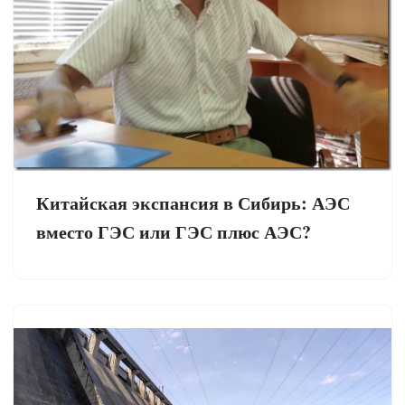
Китайская экспансия в Сибирь: АЭС
вместо ГЭС или ГЭС плюс АЭС?