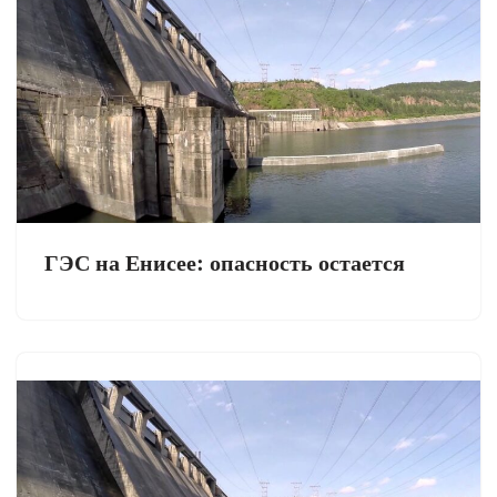
ГЭС на Енисее: опасность остается