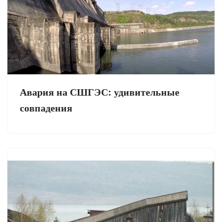
Авария на СШГЭС: удивительные
совпадения