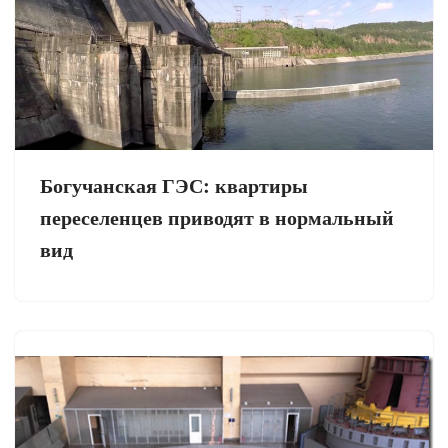
Богучанская ГЭС: квартиры
переселенцев приводят в нормальный
вид