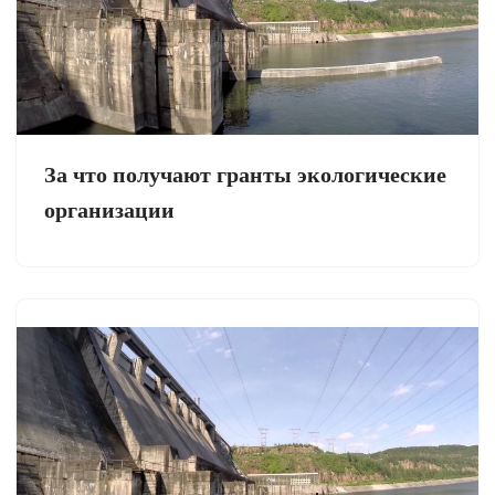
За что получают гранты экологические
организации