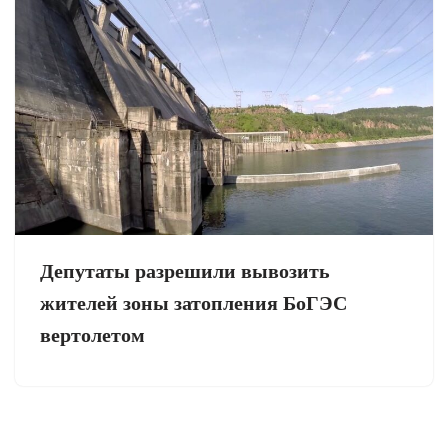
Депутаты разрешили вывозить
жителей зоны затопления БоГЭС
вертолетом