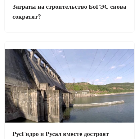
Затраты на строительство БоГЭС снова
сократят?
РусГидро и Русал вместе достроят