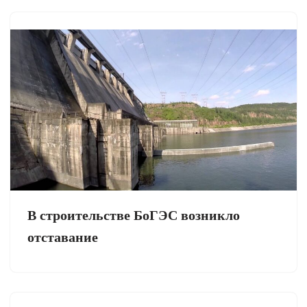
В строительстве БоГЭС возникло
отставание