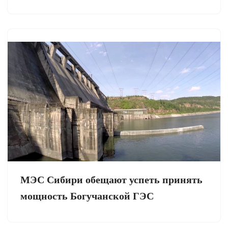
МЭС Сибири обещают успеть принять
мощность Богучанской ГЭС