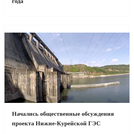
года
Начались общественные обсуждения
проекта Нижне-Курейской ГЭС