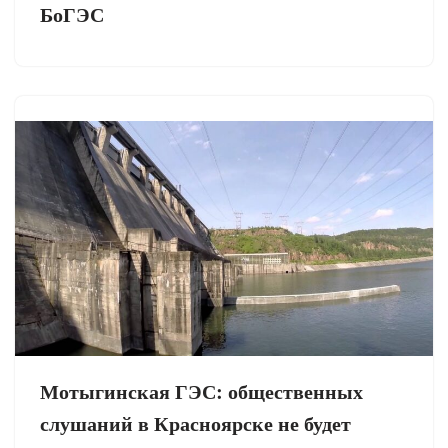
БоГЭС
Мотыгинская ГЭС: общественных
слушаний в Красноярске не будет