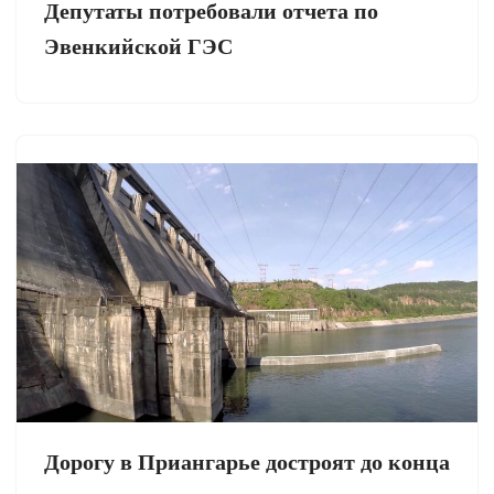
Депутаты потребовали отчета по
Эвенкийской ГЭС
Дорогу в Приангарье достроят до конца