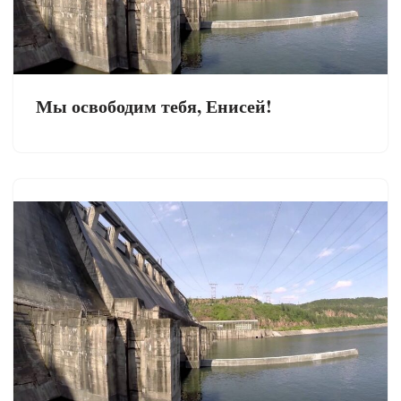
Мы освободим тебя, Енисей!