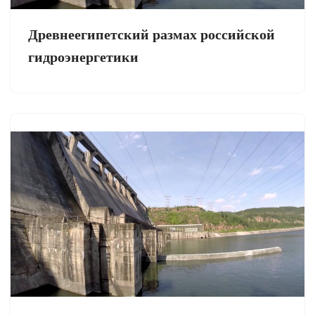
Древнеегипетский размах российской
гидроэнергетики