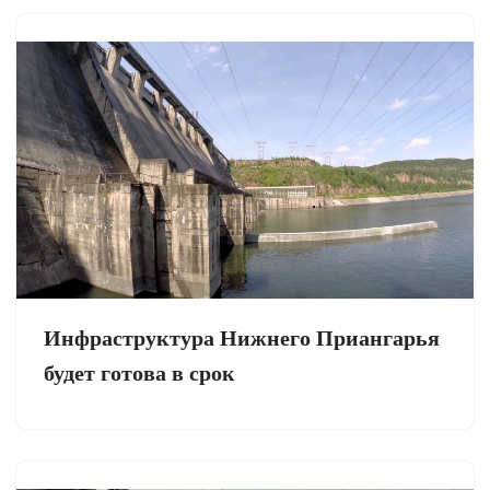
Инфраструктура Нижнего Приангарья
будет готова в срок