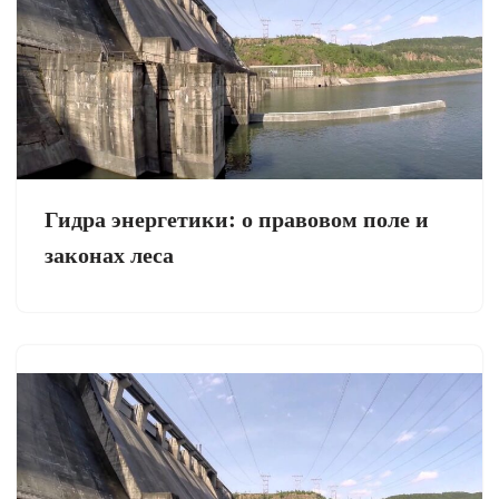
Гидра энергетики: о правовом поле и
законах леса