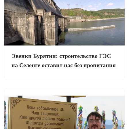
Эвенки Бурятии: строительство ГЭС
на Селенге оставит нас без пропитания