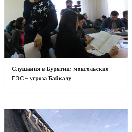
Слушания в Бурятии: монгольские
ГЭС – угроза Байкалу