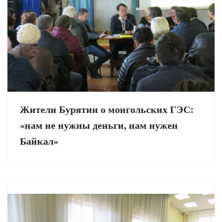
Жители Бурятии о монгольских ГЭС:
«нам не нужны деньги, нам нужен
Байкал»