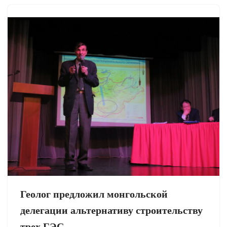
Геолог предложил монгольской
делегации альтернативу строительству
трех ГЭС