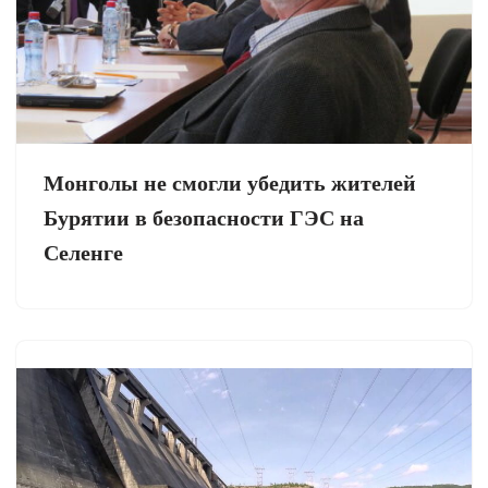
Монголы не смогли убедить жителей
Бурятии в безопасности ГЭС на
Селенге