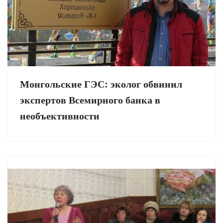
Монгольские ГЭС: эколог обвинил
экспертов Всемирного банка в
необъективности