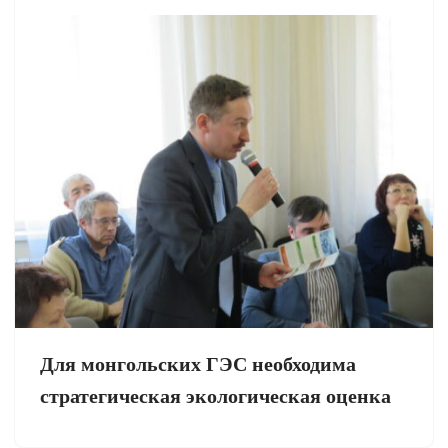
Для монгольских ГЭС необходима
стратегическая экологическая оценка