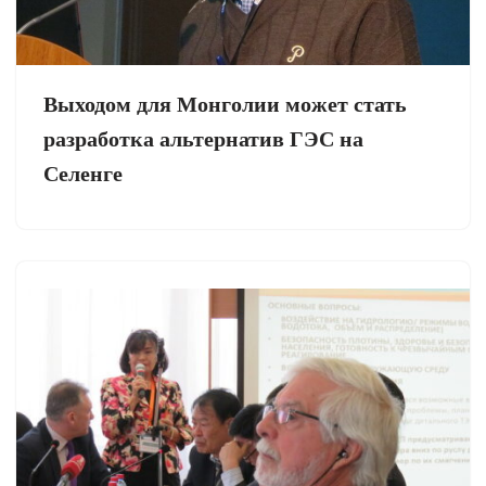
Выходом для Монголии может стать
разработка альтернатив ГЭС на
Селенге