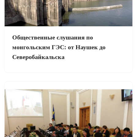
Общественные слушания по
монгольским ГЭС: от Наушек до
Северобайкальска