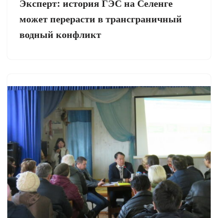
Эксперт: история ГЭС на Селенге
может перерасти в трансграничный
водный конфликт