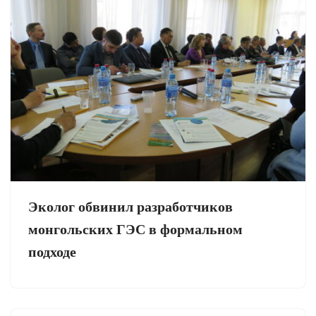
Эколог обвинил разработчиков
монгольских ГЭС в формальном
подходе