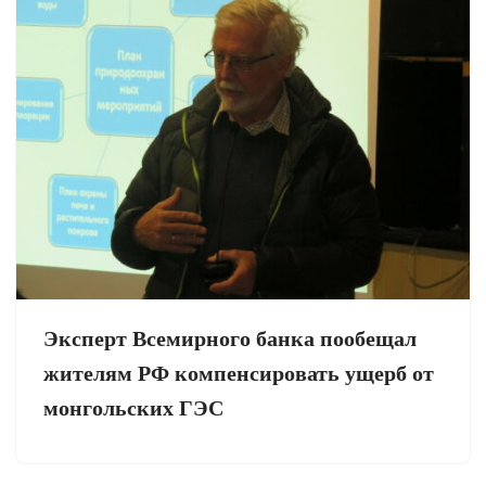
Эксперт Всемирного банка пообещал
жителям РФ компенсировать ущерб от
монгольских ГЭС