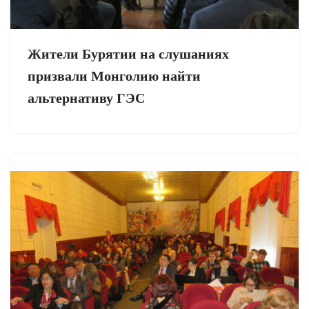
Жители Бурятии на слушаниях
призвали Монголию найти
альтернативу ГЭС