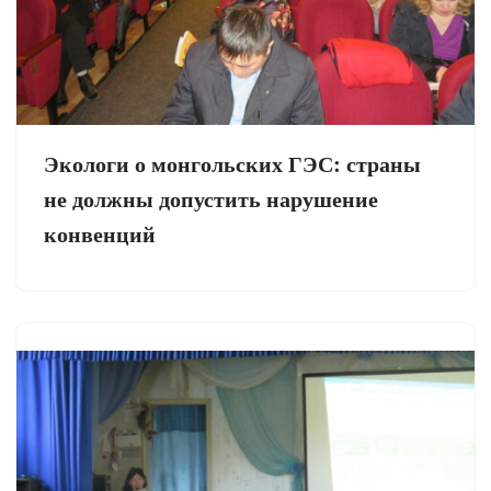
Экологи о монгольских ГЭС: страны
не должны допустить нарушение
конвенций