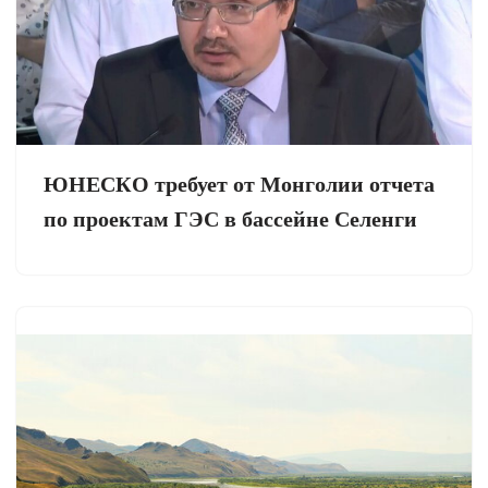
ЮНЕСКО требует от Монголии отчета
по проектам ГЭС в бассейне Селенги