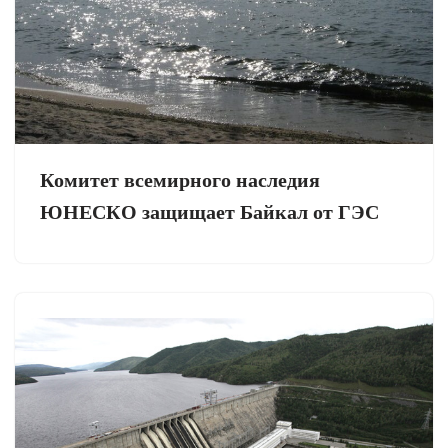
Комитет всемирного наследия
ЮНЕСКО защищает Байкал от ГЭС