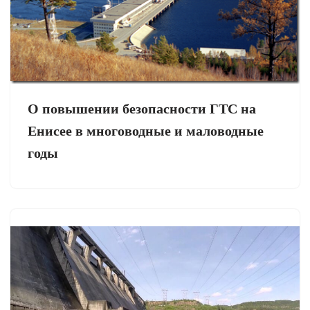
О повышении безопасности ГТС на
Енисее в многоводные и маловодные
годы