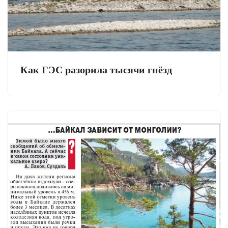
Как ГЭС разорила тысячи гнёзд