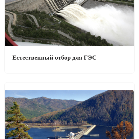
Естественный отбор для ГЭС