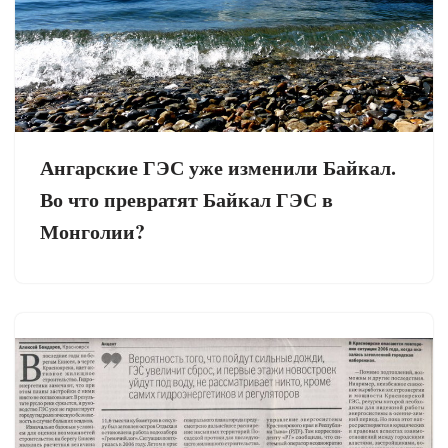
Ангарские ГЭС уже изменили Байкал.
Во что превратят Байкал ГЭС в
Монголии?