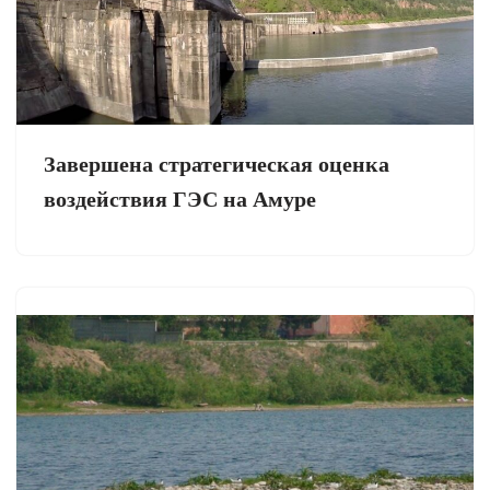
Завершена стратегическая оценка
воздействия ГЭС на Амуре