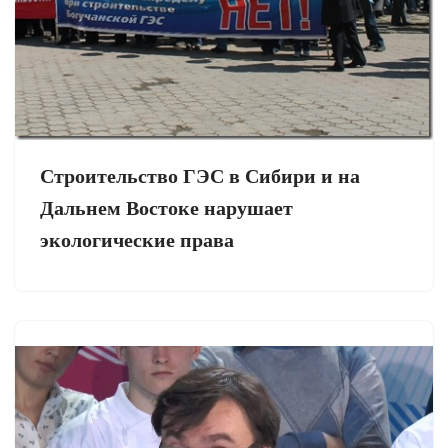
Строительство ГЭС в Сибири и на
Дальнем Востоке нарушает
экологические права