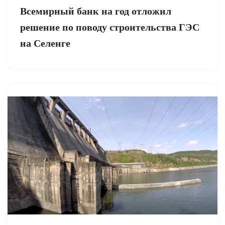
Всемирный банк на год отложил
решение по поводу строительства ГЭС
на Селенге