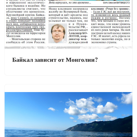
Байкал зависит от Монголии?