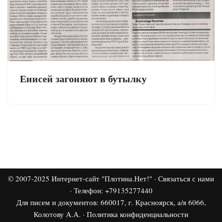
Енисей загоняют в бутылку
© 2007-2025
Интернет-сайт "Плотина.Нет!"
·
Связаться с нами
· Телефон: +79135277440
Для писем и документов: 660017, г. Красноярск, а/я 6066,
Колотову А.А. ·
Политика конфиденциальности