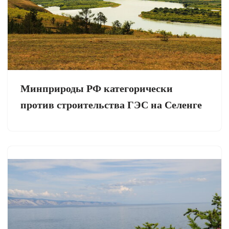
Минприроды РФ категорически
против строительства ГЭС на Селенге