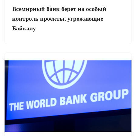
Всемирный банк берет на особый
контроль проекты, угрожающие
Байкалу