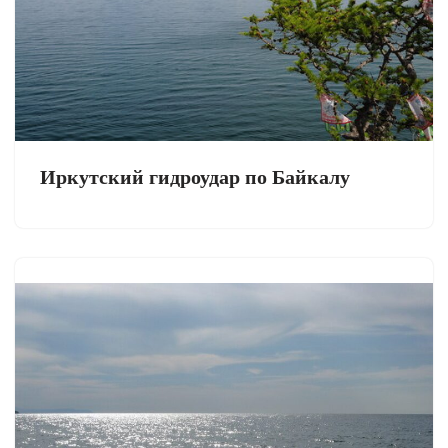
Иркутский гидроудар по Байкалу