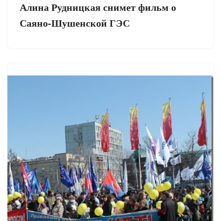
Алина Рудницкая снимет фильм о
Саяно-Шушенской ГЭС