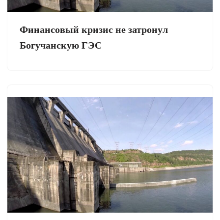
Финансовый кризис не затронул
Богучанскую ГЭС