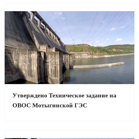
Утверждено Техническое задание на
ОВОС Мотыгинской ГЭС