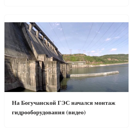
На Богучанской ГЭС начался монтаж
гидрооборудования (видео)