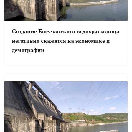
Создание Богучанского водохранилища
негативно скажется на экономике и
демографии