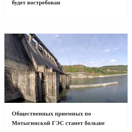
будет востребован
Общественных приемных по
Мотыгинской ГЭС станет больше