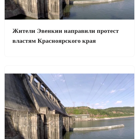
Жители Эвенкии направили протест
властям Красноярского края