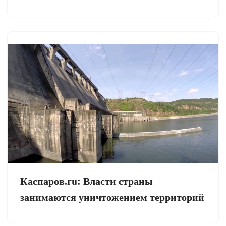
Каспаров.ru: Власти страны
занимаются уничтожением территорий