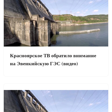
Красноярское ТВ обратило внимание
на Эвенкийскую ГЭС (видео)