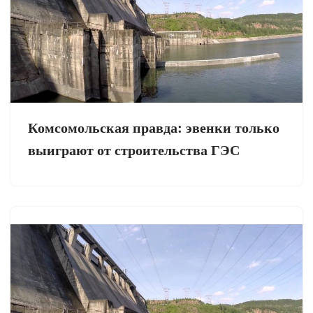
Комсомольская правда: эвенки только
выиграют от строительства ГЭС