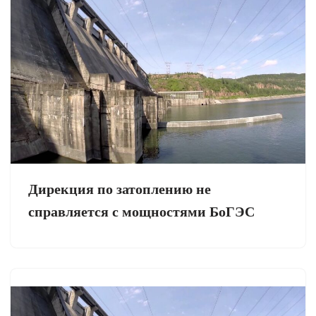
Дирекция по затоплению не
справляется с мощностями БоГЭС