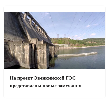
На проект Эвенкийской ГЭС
представлены новые замечания