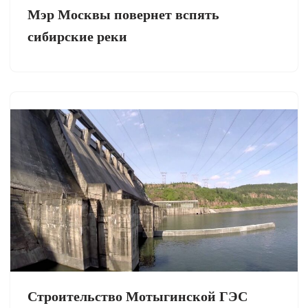
Мэр Москвы повернет вспять
сибирские реки
Строительство Мотыгинской ГЭС