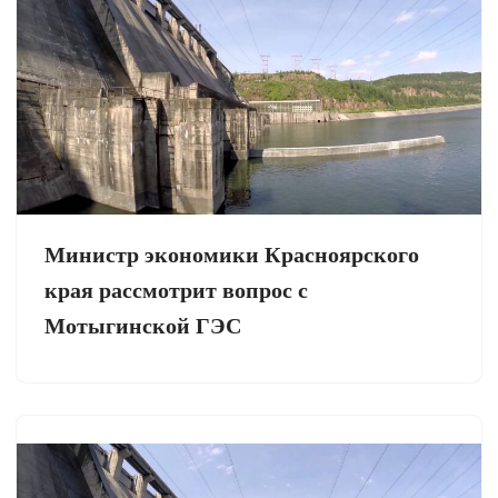
Министр экономики Красноярского
края рассмотрит вопрос с
Мотыгинской ГЭС