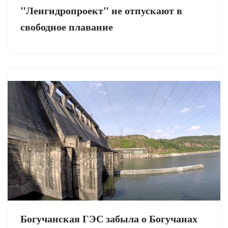
"Ленгидропроект" не отпускают в
свободное плавание
Богучанская ГЭС забыла о Богучанах