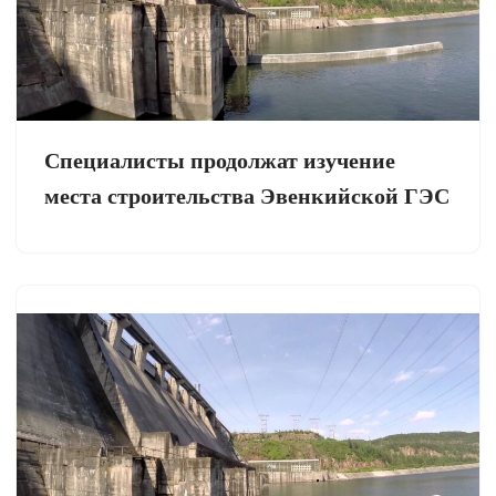
Специалисты продолжат изучение
места строительства Эвенкийской ГЭС