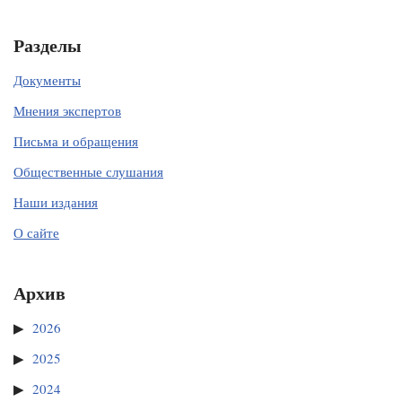
Разделы
Документы
Мнения экспертов
Письма и обращения
Общественные слушания
Наши издания
О сайте
Архив
2026
2025
2024