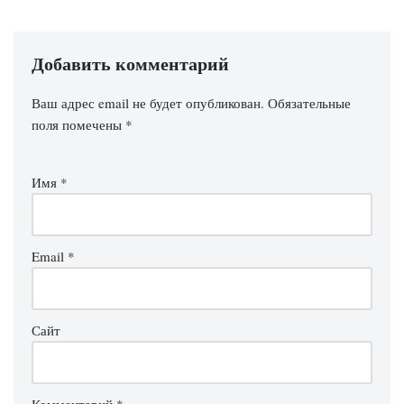
Добавить комментарий
Ваш адрес email не будет опубликован.
Обязательные
поля помечены
*
Имя
*
Email
*
Сайт