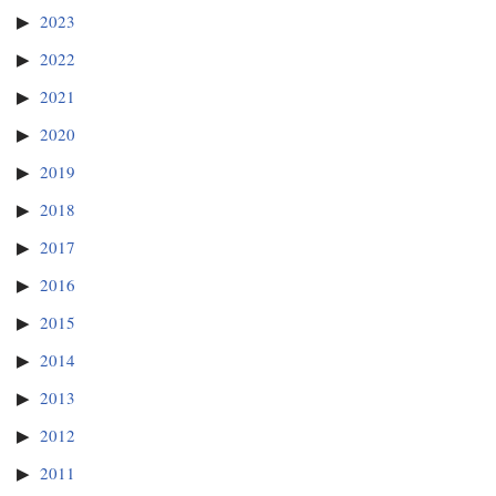
2023
2022
2021
2020
2019
2018
2017
2016
2015
2014
2013
2012
2011