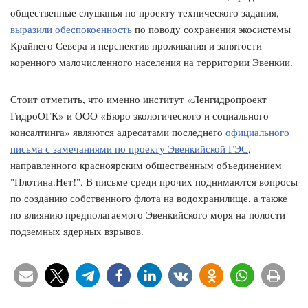
общественные слушанья по проекту технического задания,
выразили обеспокоенность
по поводу сохранения экосистемы
Крайнего Севера и перспектив проживания и занятости
коренного малочисленного населения на территории Эвенкии.
Стоит отметить, что именно институт «Ленгидропроект
ГидроОГК» и ООО «Бюро экологического и социального
консалтинга» являются адресатами последнего
официального
письма с замечаниями по проекту Эвенкийской ГЭС
,
направленного красноярским общественным объединением
"Плотина.Нет!". В письме среди прочих поднимаются вопросы
по созданию собственного флота на водохранилище, а также
по влиянию предполагаемого Эвенкийского моря на полости
подземных ядерных взрывов.