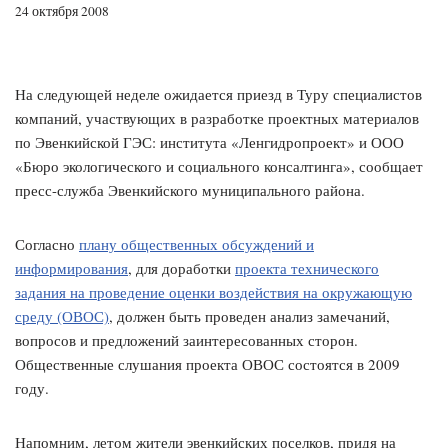
24 октября 2008
На следующей неделе ожидается приезд в Туру специалистов
компаний, участвующих в разработке проектных материалов
по Эвенкийской ГЭС: института «Ленгидропроект» и ООО
«Бюро экологического и социального консалтинга», сообщает
пресс-служба Эвенкийского муниципального района.
Согласно
плану общественных обсуждений и
информирования
, для доработки
проекта технического
задания на проведение оценки воздействия на окружающую
среду (ОВОС)
, должен быть проведен анализ замечаний,
вопросов и предложений заинтересованных сторон.
Общественные слушания проекта ОВОС состоятся в 2009
году.
Напомним, летом жители эвенкийских поселков, придя на