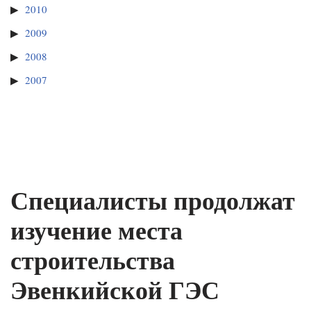
2010
2009
2008
2007
Специалисты продолжат
изучение места
строительства
Эвенкийской ГЭС