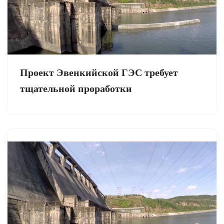
Проект Эвенкийской ГЭС требует
тщательной проработки