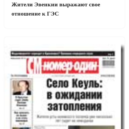
Жители Эвенкии выражают свое
отношение к ГЭС