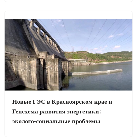
Новые ГЭС в Красноярском крае и
Генсхема развития энергетики:
эколого-социальные проблемы