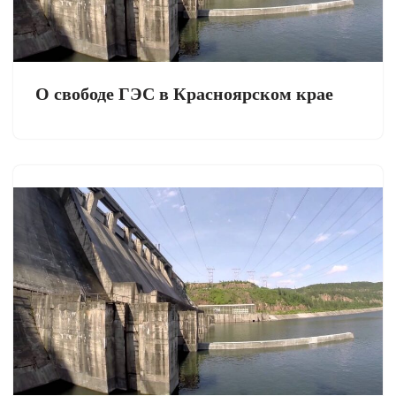
О свободе ГЭС в Красноярском крае