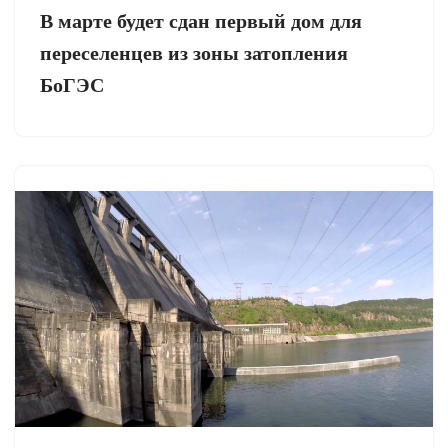
В марте будет сдан первый дом для
переселенцев из зоны затопления
БоГЭС