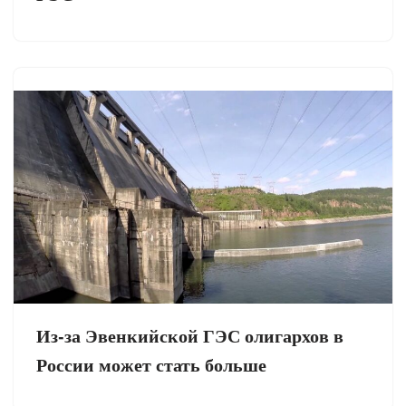
Из-за Эвенкийской ГЭС олигархов в
России может стать больше