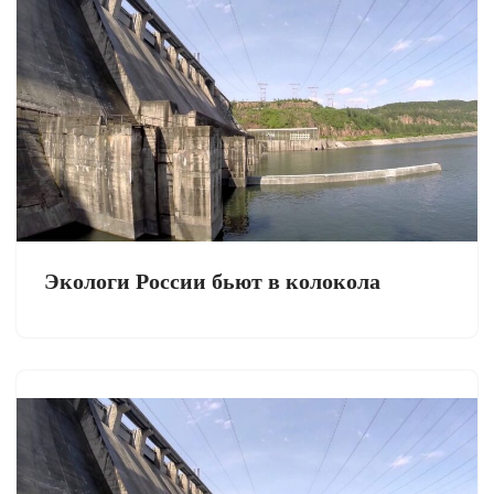
Экологи России бьют в колокола