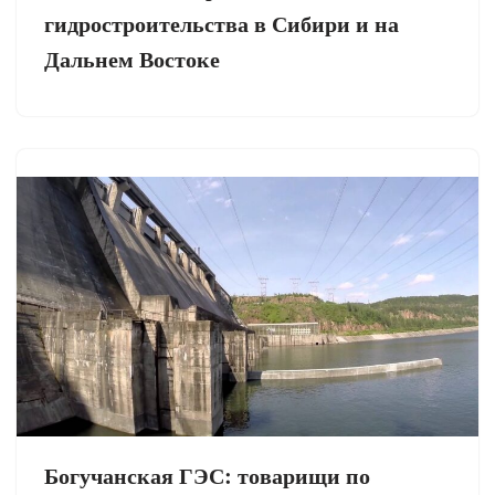
гидростроительства в Сибири и на
Дальнем Востоке
Богучанская ГЭС: товарищи по