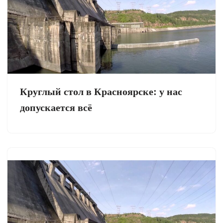
Круглый стол в Красноярске: у нас
допускается всё