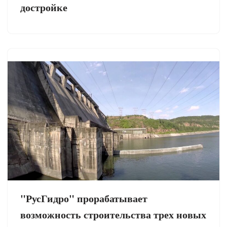
достройке
"РусГидро" прорабатывает
возможность строительства трех новых