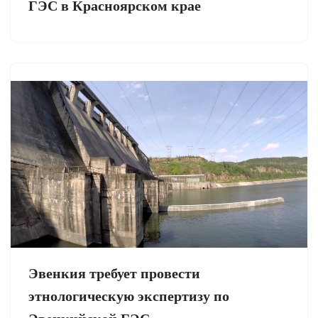
ГЭС в Красноярском крае
Эвенкия требует провести
этнологическую экспертизу по