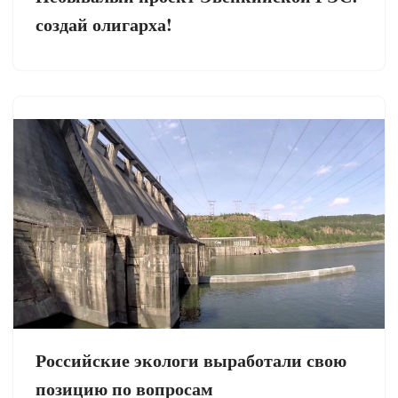
создай олигарха!
Российские экологи выработали свою
позицию по вопросам