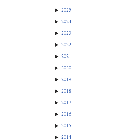
2025
2024
2023
2022
2021
2020
2019
2018
2017
2016
2015
2014