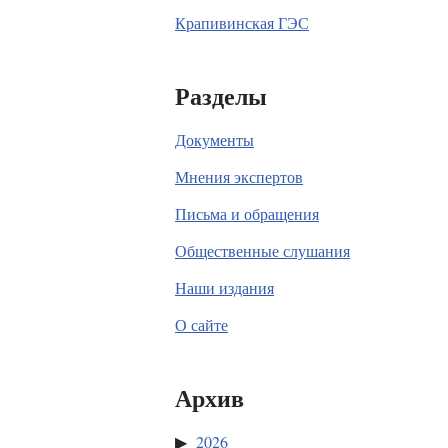
Крапивинская ГЭС
Разделы
Документы
Мнения экспертов
Письма и обращения
Общественные слушания
Наши издания
О сайте
Архив
2026