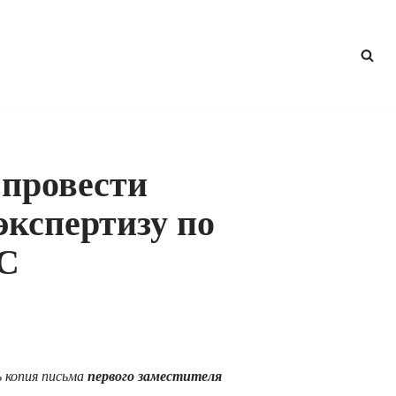
 провести
экспертизу по
С
 копия письма
первого заместителя