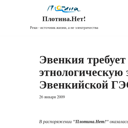
Плотина.Нет!
Реки - источник жизни, а не электричества
Эвенкия требует
этнологическую 
Эвенкийской ГЭ
26 января 2009
В распоряжении
"Плотина.Нет!"
оказалась