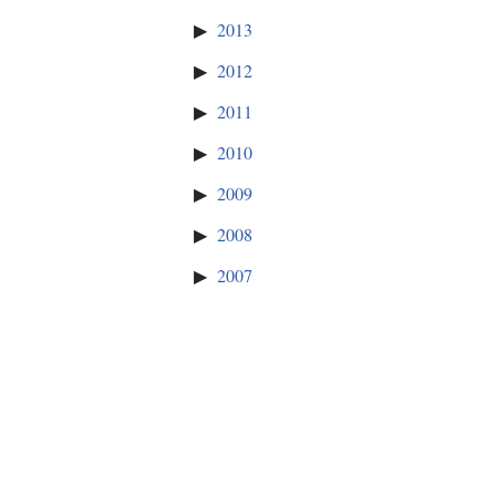
2013
2012
2011
2010
2009
2008
2007