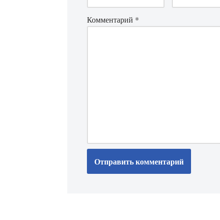
Комментарий
*