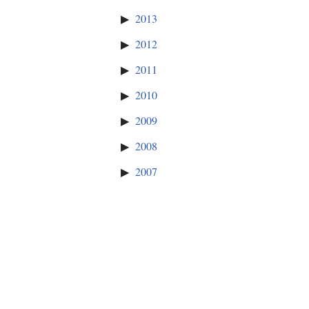
2013
2012
2011
2010
2009
2008
2007