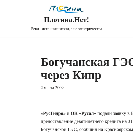
Плотина.Нет!
Реки - источник жизни, а не электричества
Богучанская ГЭС
через Кипр
2 марта 2009
«РусГидро»
ОК «Русал»
и
подали заявку в 
предоставление девятилетнего кредита на 31
Богучанской ГЭС, сообщил на Красноярском 