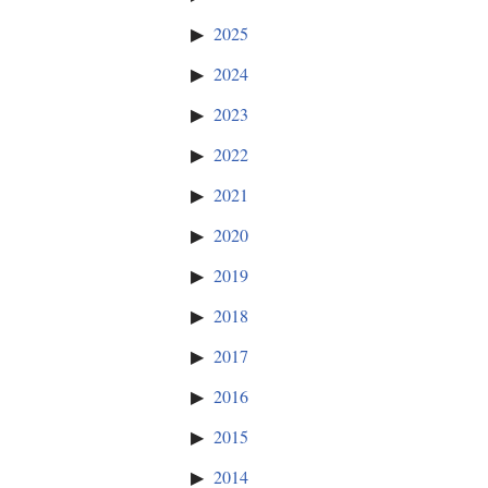
2025
2024
2023
2022
2021
2020
2019
2018
2017
2016
2015
2014