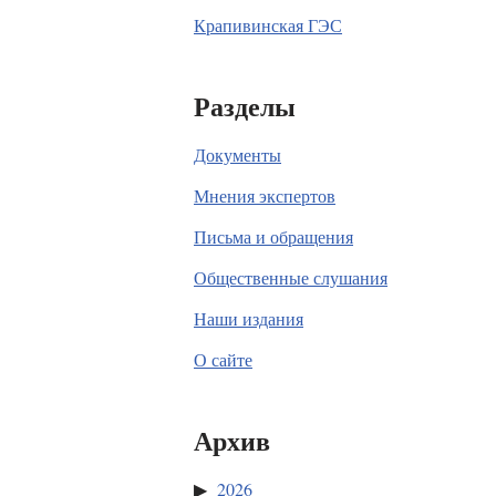
Крапивинская ГЭС
Разделы
Документы
Мнения экспертов
Письма и обращения
Общественные слушания
Наши издания
О сайте
Архив
2026