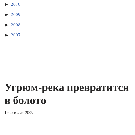
2010
2009
2008
2007
Угрюм-река превратится
в болото
19 февраля 2009