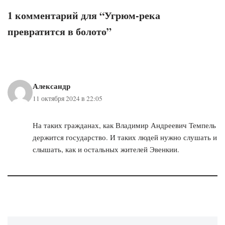
1 комментарий для “Угрюм-река
превратится в болото”
Александр
11 октября 2024 в 22:05
На таких гражданах, как Владимир Андреевич Темпель
держится государство. И таких людей нужно слушать и
слышать, как и остальных жителей Эвенкии.