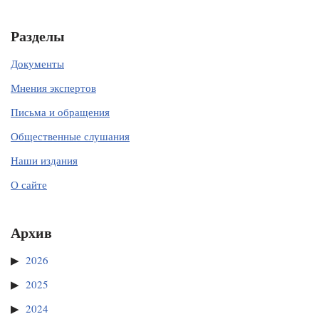
Разделы
Документы
Мнения экспертов
Письма и обращения
Общественные слушания
Наши издания
О сайте
Архив
2026
2025
2024