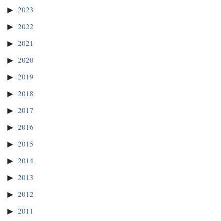
2023
2022
2021
2020
2019
2018
2017
2016
2015
2014
2013
2012
2011