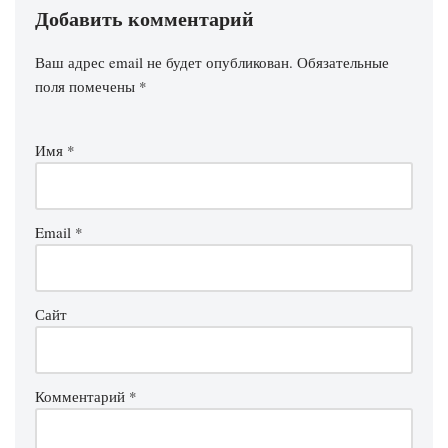
Добавить комментарий
Ваш адрес email не будет опубликован.
Обязательные
поля помечены
*
Имя
*
Email
*
Сайт
Комментарий
*