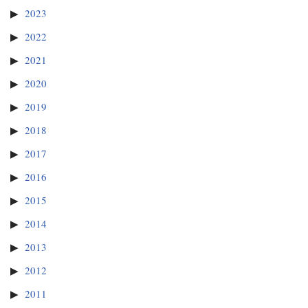
2023
2022
2021
2020
2019
2018
2017
2016
2015
2014
2013
2012
2011