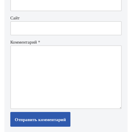
Сайт
Комментарий
*