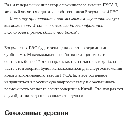
En+ и генеральный директор алюминиевого гиганта РУСАЛ,
который является одним из собственников Богучанской ГЭС.
—
Я не могу представить, как мы можем упустить такую
возможность. У нас есть все: люди, квалификация,
технология и рынок сбыта под боком
".
Богучанская ГЭС будет оснащена девятью огромными
турбинами. Максимальная выработка станции может
составить более 17 миллиардов киловатт-часов в год. Большая
часть этой энергии будет использоваться для энергоснабжения
нового алюминиевого завода РУСАЛа, а все остальное
направляться в российскую энергосистему и обеспечивать
возможность экспорта электроэнергии в Китай. Это как раз тот
случай, когда вода превращается в деньги.
Сожженные деревни