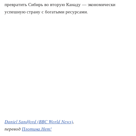
превратить Сибирь во вторую Канаду — экономически
успешную страну с богатыми ресурсами.
Daniel Sandford (BBC World News)
,
перевод
Плотина.Нет!