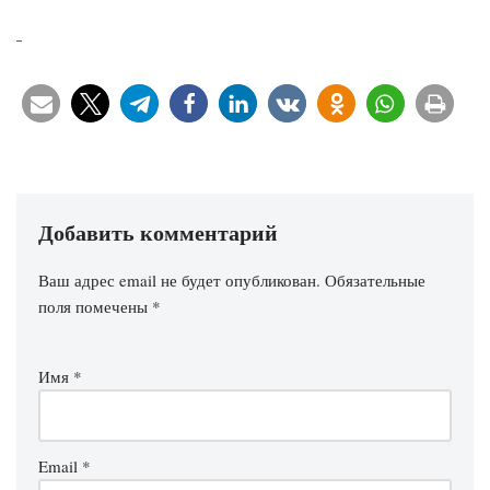
Добавить комментарий
Ваш адрес email не будет опубликован.
Обязательные
поля помечены
*
Имя
*
Email
*