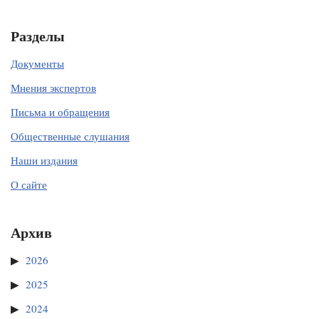
Разделы
Документы
Мнения экспертов
Письма и обращения
Общественные слушания
Наши издания
О сайте
Архив
2026
2025
2024