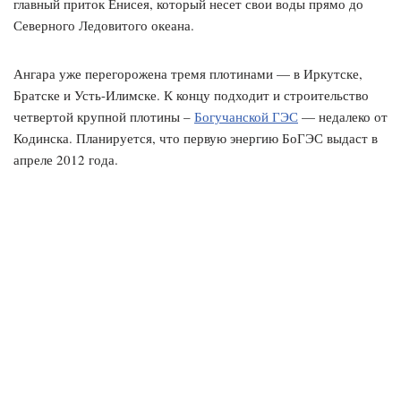
главный приток Енисея, который несет свои воды прямо до
Северного Ледовитого океана.
Ангара уже перегорожена тремя плотинами — в Иркутске,
Братске и Усть-Илимске. К концу подходит и строительство
четвертой крупной плотины –
Богучанской ГЭС
— недалеко от
Кодинска. Планируется, что первую энергию БоГЭС выдаст в
апреле 2012 года.