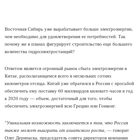
Восточная Сибирь уже вырабатывает больше электроэнергии,
чем необходимо для удовлетворения ее потребностей. Так
почему же в планах фигурирует строительство еще большего
количества гидроэлектростанций?
Ответом является огромный рынок сбыта электроэнергии в
Китае, располагающемся всего в нескольких сотнях
километров отсюда. Китай уже обратился к России с просьбой
обеспечить ему поставку 60 миллиардов киловатт-часов в год
к 2020 году — объем, достаточный для того, чтобы
обеспечить электроэнергией всю Грецию или Гонконг.
"
Уникальная возможность заключается в том, что Россия
также может выиграть от азиатского роста
, — говорит
Олег Дерипаска, председатель совета директоров компании