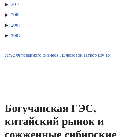
2010
2009
2008
2007
crm для товарного бизнеса
.
шлюзовой затвор шу 15
Богучанская ГЭС,
китайский рынок и
сожженные сибирские