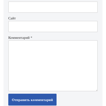
Сайт
Комментарий
*