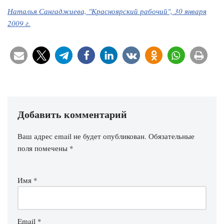
Наталья Сангаджиева, "Красноярский рабочий", 30 января
2009 г.
Добавить комментарий
Ваш адрес email не будет опубликован.
Обязательные
поля помечены
*
Имя
*
Email
*