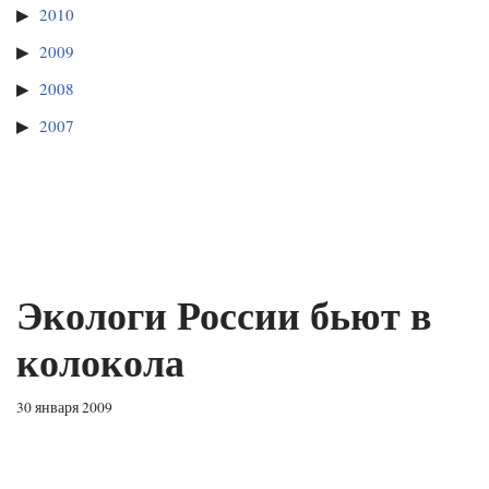
2010
2009
2008
2007
Экологи России бьют в
колокола
30 января 2009