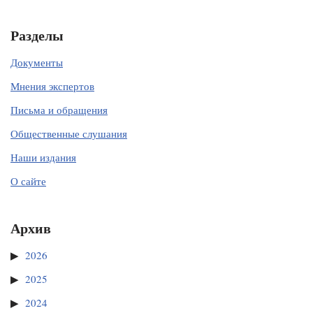
Разделы
Документы
Мнения экспертов
Письма и обращения
Общественные слушания
Наши издания
О сайте
Архив
2026
2025
2024