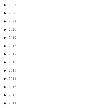
2023
2022
2021
2020
2019
2018
2017
2016
2015
2014
2013
2012
2011