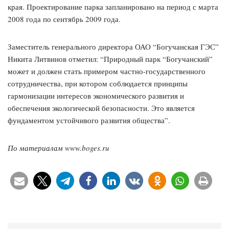
края. Проектирование парка запланировано на период с марта
2008 года по сентябрь 2009 года.
Заместитель генерального директора ОАО “Богучанская ГЭС”
Никита Литвинов отметил: “Природный парк “Богучанский”
может и должен стать примером частно-государственного
сотрудничества, при котором соблюдается принципы
гармонизации интересов экономического развития и
обеспечения экологической безопасности. Это является
фундаментом устойчивого развития общества”.
По материалам www.boges.ru