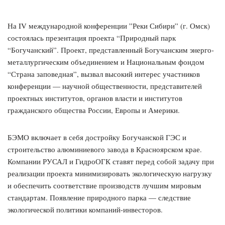
На IV международной конференции ”Реки Сибири” (г. Омск)
состоялась презентация проекта “Природный парк
“Богучанский”. Проект, представленный Богучанским энерго-
металлургическим объединением и Национальным фондом
“Страна заповедная”, вызвал высокий интерес участников
конференции — научной общественности, представителей
проектных институтов, органов власти и институтов
гражданского общества России, Европы и Америки.
БЭМО включает в себя достройку Богучанской ГЭС и
строительство алюминиевого завода в Красноярском крае.
Компании РУСАЛ и ГидроОГК ставят перед собой задачу при
реализации проекта минимизировать экологическую нагрузку
и обеспечить соответствие производств лучшим мировым
стандартам. Появление природного парка — следствие
экологической политики компаний-инвесторов.