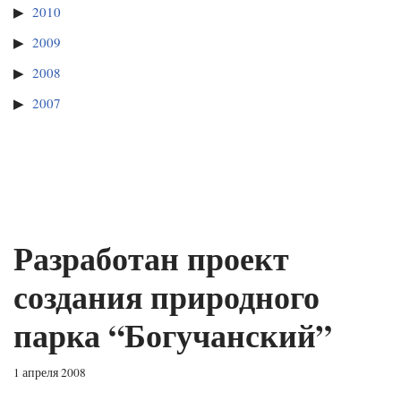
2010
2009
2008
2007
Разработан проект
создания природного
парка “Богучанский”
1 апреля 2008