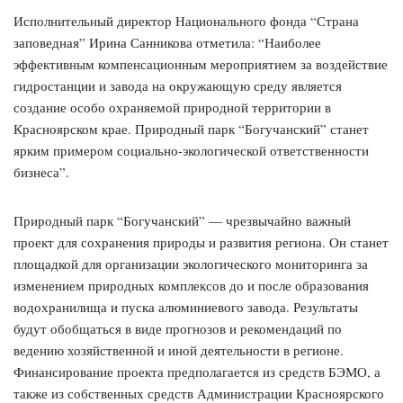
Исполнительный директор Национального фонда “Страна
заповедная” Ирина Санникова отметила: “Наиболее
эффективным компенсационным мероприятием за воздействие
гидростанции и завода на окружающую среду является
создание особо охраняемой природной территории в
Красноярском крае. Природный парк “Богучанский” станет
ярким примером социально-экологической ответственности
бизнеса”.
Природный парк “Богучанский” — чрезвычайно важный
проект для сохранения природы и развития региона. Он станет
площадкой для организации экологического мониторинга за
изменением природных комплексов до и после образования
водохранилища и пуска алюминиевого завода. Результаты
будут обобщаться в виде прогнозов и рекомендаций по
ведению хозяйственной и иной деятельности в регионе.
Финансирование проекта предполагается из средств БЭМО, а
также из собственных средств Администрации Красноярского