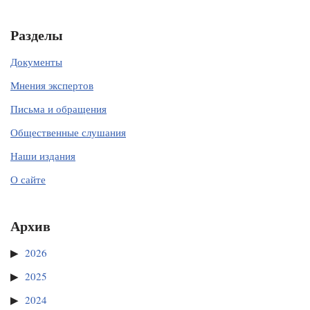
Разделы
Документы
Мнения экспертов
Письма и обращения
Общественные слушания
Наши издания
О сайте
Архив
2026
2025
2024