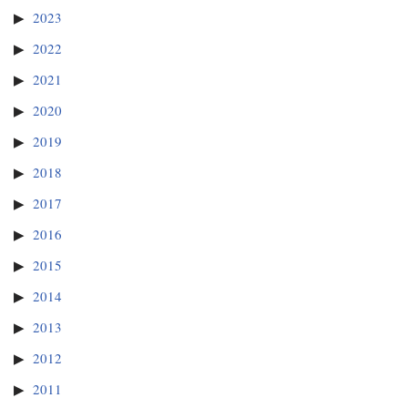
2023
2022
2021
2020
2019
2018
2017
2016
2015
2014
2013
2012
2011