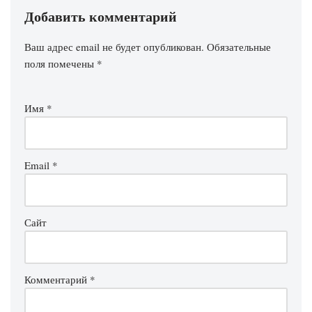
Добавить комментарий
Ваш адрес email не будет опубликован.
Обязательные
поля помечены
*
Имя
*
Email
*
Сайт
Комментарий
*