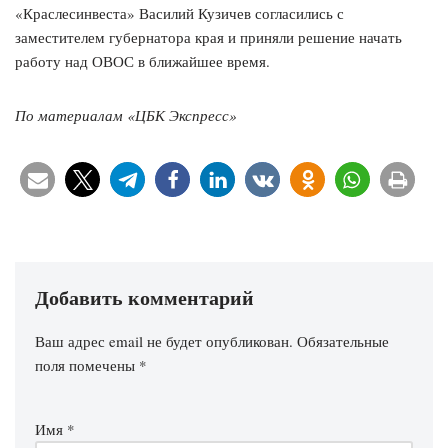
«Краслесинвеста» Василий Кузичев согласились с
заместителем губернатора края и приняли решение начать
работу над ОВОС в ближайшее время.
По материалам «ЦБК Экспресс»
Добавить комментарий
Ваш адрес email не будет опубликован.
Обязательные
поля помечены
*
Имя
*