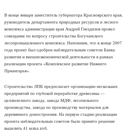
В конце января заместитель губернатора Красноярского края,
руководитель департамента природных ресурсов и лесного
комплекса администрации края Андрей Гнездилов провел
совещание по вопросу строительства Богучанского
лесопромышленного комплекса. Напомним, что в конце 2007
года проект был одобрен наблюдательным советом Банка
развития и внешнеэкономической деятельности в рамках
реализации проекта «Комплексное развитие Нижнего
Приангарья».
Строительство ЛПК предполагает организацию нескольких
предприятий по глубокой переработке древесины —
целлюлозного завода, завода МДФ, лесопильного
производства, завода по производству материалов для
деревянного домостроения. На первую стадию реализации
проекта наблюдательным советом было принято решение
выделить 41 млрд руб.