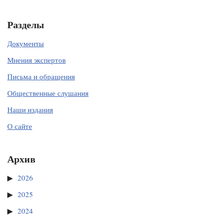
Разделы
Документы
Мнения экспертов
Письма и обращения
Общественные слушания
Наши издания
О сайте
Архив
2026
2025
2024