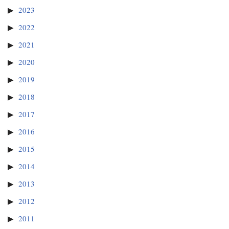
2023
2022
2021
2020
2019
2018
2017
2016
2015
2014
2013
2012
2011