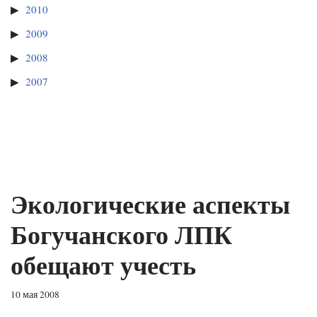
2010
2009
2008
2007
Экологические аспекты
Богучанского ЛПК
обещают учесть
10 мая 2008