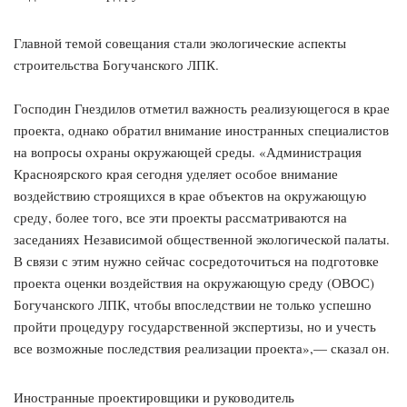
Главной темой совещания стали экологические аспекты
строительства Богучанского ЛПК.
Господин Гнездилов отметил важность реализующегося в крае
проекта, однако обратил внимание иностранных специалистов
на вопросы охраны окружающей среды. «Администрация
Красноярского края сегодня уделяет особое внимание
воздействию строящихся в крае объектов на окружающую
среду, более того, все эти проекты рассматриваются на
заседаниях Независимой общественной экологической палаты.
В связи с этим нужно сейчас сосредоточиться на подготовке
проекта оценки воздействия на окружающую среду (ОВОС)
Богучанского ЛПК, чтобы впоследствии не только успешно
пройти процедуру государственной экспертизы, но и учесть
все возможные последствия реализации проекта»,— сказал он.
Иностранные проектировщики и руководитель