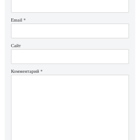
Email
*
Сайт
Комментарий
*