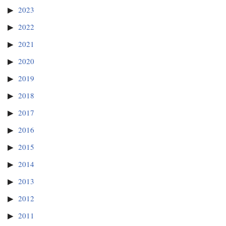
2023
2022
2021
2020
2019
2018
2017
2016
2015
2014
2013
2012
2011