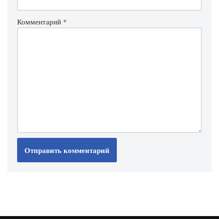
Комментарий
*