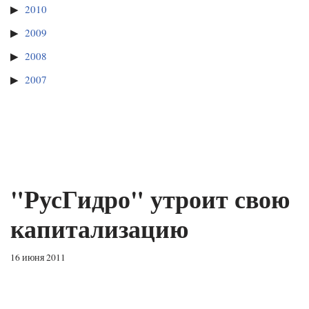
2010
2009
2008
2007
"РусГидро" утроит свою
капитализацию
16 июня 2011