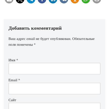
Добавить комментарий
Ваш адрес email не будет опубликован.
Обязательные
поля помечены
*
Имя
*
Email
*
Сайт