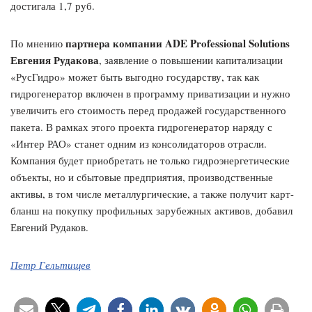
достигала 1,7 руб.
партнера компании ADE Professional Solutions
По мнению
Евгения Рудакова
, заявление о повышении капитализации
«РусГидро» может быть выгодно государству, так как
гидрогенератор включен в программу приватизации и нужно
увеличить его стоимость перед продажей государственного
пакета. В рамках этого проекта гидрогенератор наряду с
«Интер РАО» станет одним из консолидаторов отрасли.
Компания будет приобретать не только гидроэнергетические
объекты, но и сбытовые предприятия, производственные
активы, в том числе металлургические, а также получит карт-
бланш на покупку профильных зарубежных активов, добавил
Евгений Рудаков.
Петр Гельтищев