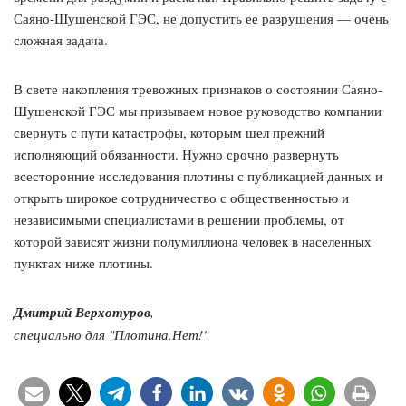
Саяно-Шушенской ГЭС, не допустить ее разрушения — очень
сложная задача.
В свете накопления тревожных признаков о состоянии Саяно-
Шушенской ГЭС мы призываем новое руководство компании
свернуть с пути катастрофы, которым шел прежний
исполняющий обязанности. Нужно срочно развернуть
всесторонние исследования плотины с публикацией данных и
открыть широкое сотрудничество с общественностью и
независимыми специалистами в решении проблемы, от
которой зависят жизни полумиллиона человек в населенных
пунктах ниже плотины.
Дмитрий Верхотуров
,
специально для "Плотина.Нет!"