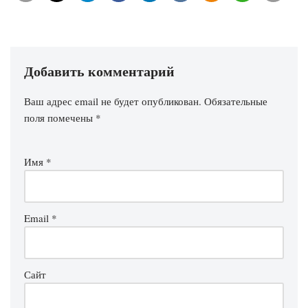
Добавить комментарий
Ваш адрес email не будет опубликован.
Обязательные
поля помечены
*
Имя
*
Email
*
Сайт