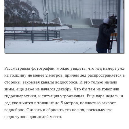
Рассматривая фотографии, можно увидеть, что лед намерз уже
на толщину не менее 2 метров, причем лед распространяется в
стороны, закрывая каналы водосброса. И это только начало
зимы, еще даже не начался декабрь. Что бы там не говорили
гидроэнергетики, и ситуация угрожающая. Еще пара недель, и
лед увеличится в толщине до 5 метров, полностью закроет
водосброс. Сколоть и сбросить его нельзя, поскольку это
недоступное для людей место.