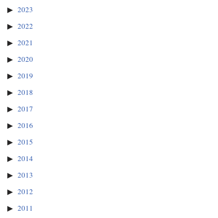
2023
2022
2021
2020
2019
2018
2017
2016
2015
2014
2013
2012
2011