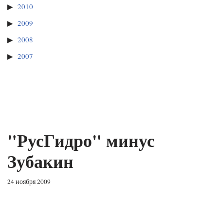
2010
2009
2008
2007
"РусГидро" минус
Зубакин
24 ноября 2009