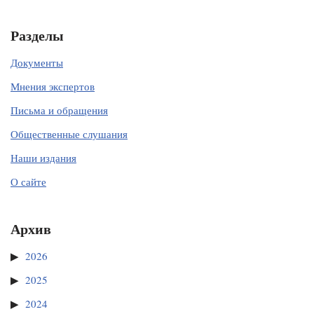
Разделы
Документы
Мнения экспертов
Письма и обращения
Общественные слушания
Наши издания
О сайте
Архив
2026
2025
2024