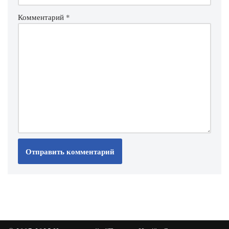
Комментарий
*