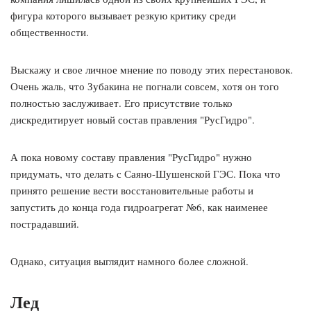
фигура которого вызывает резкую критику среди
общественности.
Выскажу и свое личное мнение по поводу этих перестановок.
Очень жаль, что Зубакина не погнали совсем, хотя он того
полностью заслуживает. Его присутствие только
дискредитирует новый состав правления "РусГидро".
А пока новому составу правления "РусГидро" нужно
придумать, что делать с Саяно-Шушенской ГЭС. Пока что
принято решение вести восстановительные работы и
запустить до конца года гидроагрегат №6, как наименее
пострадавший.
Однако, ситуация выглядит намного более сложной.
Лед