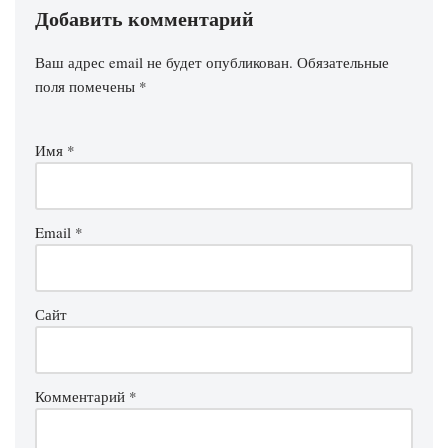
Добавить комментарий
Ваш адрес email не будет опубликован.
Обязательные
поля помечены
*
Имя
*
Email
*
Сайт
Комментарий
*