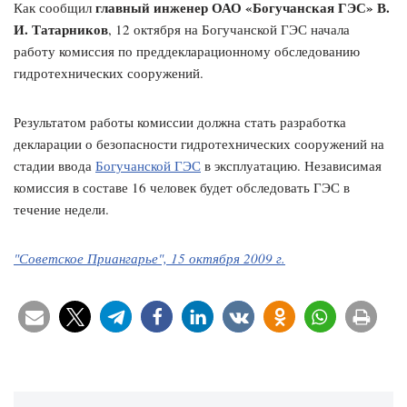
главный инженер ОАО «Богучанская ГЭС» В.
Как сообщил
И. Татарников
, 12 октября на Богучанской ГЭС начала
работу комиссия по преддекларационному обследованию
гидротехнических сооружений.
Результатом работы комиссии должна стать разработка
декларации о безопасности гидротехнических сооружений на
стадии ввода
Богучанской ГЭС
в эксплуатацию. Независимая
комиссия в составе 16 человек будет обследовать ГЭС в
течение недели.
"Советское Приангарье", 15 октября 2009 г.