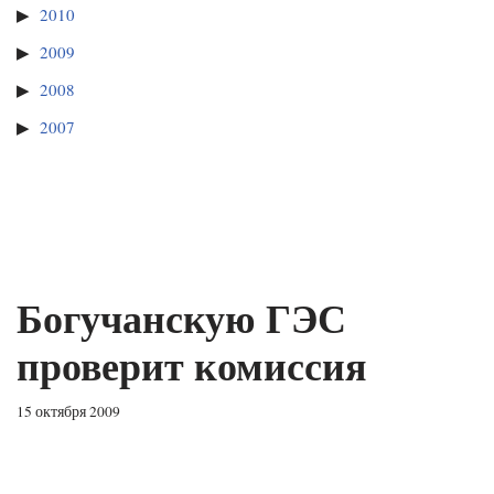
2010
2009
2008
2007
Богучанскую ГЭС
проверит комиссия
15 октября 2009