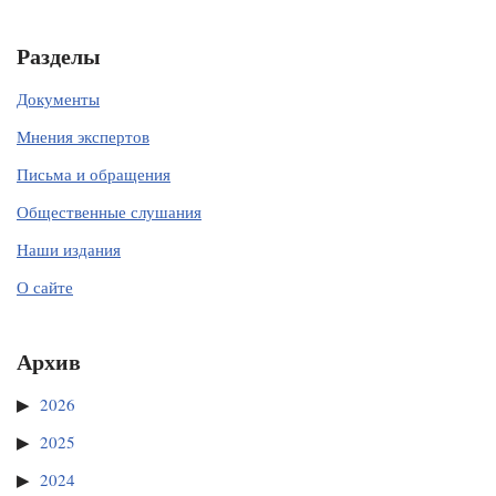
Разделы
Документы
Мнения экспертов
Письма и обращения
Общественные слушания
Наши издания
О сайте
Архив
2026
2025
2024