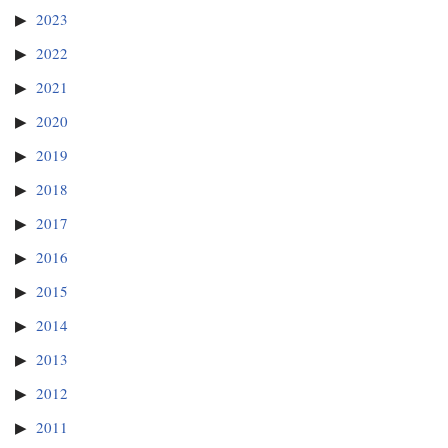
2023
2022
2021
2020
2019
2018
2017
2016
2015
2014
2013
2012
2011