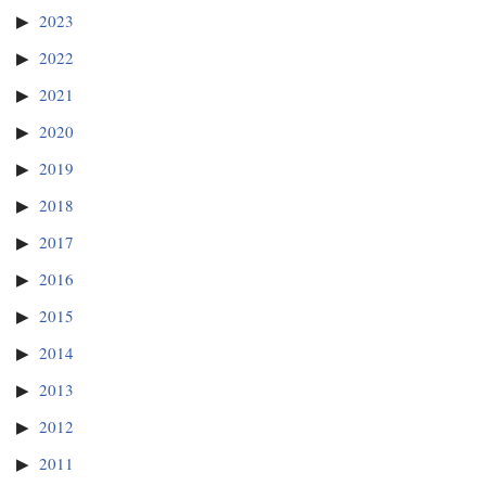
2023
2022
2021
2020
2019
2018
2017
2016
2015
2014
2013
2012
2011