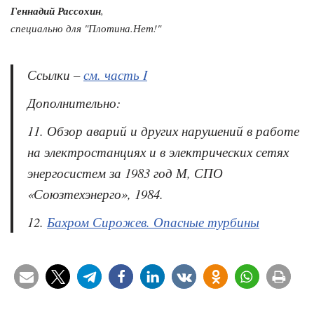
Геннадий Рассохин
,
специально для "Плотина.Нет!"
Ссылки –
см. часть I
Дополнительно:
11. Обзор аварий и других нарушений в работе
на электростанциях и в электрических сетях
энергосистем за 1983 год М, СПО
«Союзтехэнерго», 1984.
12.
Бахром Сирожев. Опасные турбины