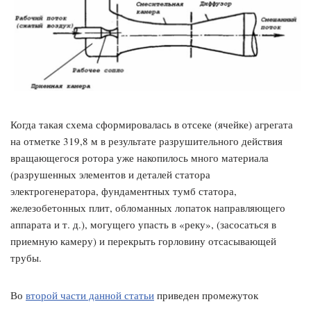
Когда такая схема сформировалась в отсеке (ячейке) агрегата
на отметке 319,8 м в результате разрушительного действия
вращающегося ротора уже накопилось много материала
(разрушенных элементов и деталей статора
электрогенератора, фундаментных тумб статора,
железобетонных плит, обломанных лопаток направляющего
аппарата и т. д.), могущего упасть в «реку», (засосаться в
приемную камеру) и перекрыть горловину отсасывающей
трубы.
Во
второй части данной статьи
приведен промежуток