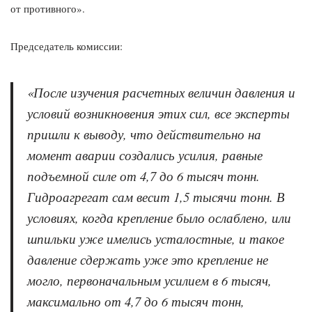
от противного».
Председатель комиссии:
«
После изучения расчетных величин давления и
условий возникновения этих сил, все эксперты
пришли к выводу, что действительно на
момент аварии создались усилия, равные
подъемной силе от 4,7 до 6 тысяч тонн.
Гидроагрегат сам весит 1,5 тысячи тонн. В
условиях, когда крепление было ослаблено, или
шпильки уже имелись усталостные, и такое
давление сдержать уже это крепление не
могло, первоначальным усилием в 6 тысяч,
максимально от 4,7 до 6 тысяч тонн,