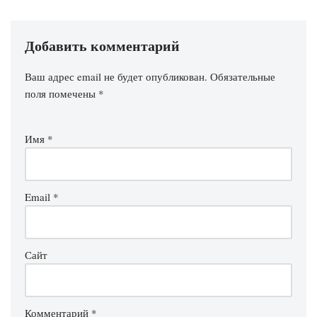
Добавить комментарий
Ваш адрес email не будет опубликован.
Обязательные
поля помечены
*
Имя
*
Email
*
Сайт
Комментарий
*