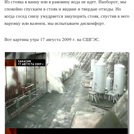
Из стояка в ванну или в раковину вода не идет. Наоборот, мы
спокойно спускаем в стояк и жидкие и твердые отходы. Но
когда сосед снизу умудряется закупорить стояк, спустив в него
варежку или валенок, мы испытываем дискомфорт.
Вот картина утра 17 августа 2009 г. на СШГЭС.