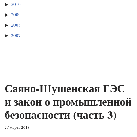
2010
2009
2008
2007
Саяно-Шушенская ГЭС
и закон о промышленной
безопасности (часть 3)
27 марта 2013