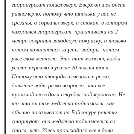
гидроагрегат пошел вверх. Вверх он шел очень
равномерно, потому что шпильки у нас не
срезаны, а сорваны вверх, и стакан, в котором
находился гидроагрегат, практически на 2
метра сохранил заводскую покраску, и только
потом начинаются зацепы, задиры, потом
уже слом металла. Это тот момент, когда
усилие перешло в усилие 20 тысяч тонн.
Потому что площадь изменилась резко,
давление воды резко возросло, это все
происходило в доли секунды, подчеркиваю. Не
то что он там медленно поднимался, как
обычно показывают на Байконуре ракеты
стартуют, она медленно поднимается со
стола, нет. Здесь происходило все в доли