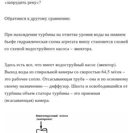
«запрудить реку»?
Обратимся к другому сравнению.
При нахождении турбины на отметке уровня воды на нижнем
бьефе гидравлическая схема агрегата внизу становится схожей
со схемой водоструйного насоса – эжектора.
Здесь есть все, что имеет водоструйный насос (эжектор).
Выход воды из спиральной камеры со скоростью 64,5 м/сек –
это рабочее сопло. Отсасывающая труба – она и по основному
своему назначению — диффузор. Шахта и освободившийся от
турбины объем статора турбины – это приемная
(всасывающая) камера.