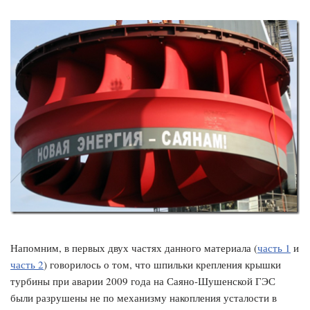
Напомним, в первых двух частях данного материала (
часть 1
и
часть 2
) говорилось о том, что шпильки крепления крышки
турбины при аварии 2009 года на Саяно-Шушенской ГЭС
были разрушены не по механизму накопления усталости в