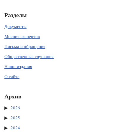
Разделы
Документы
Мнения экспертов
Письма и обращения
Общественные слушания
Наши издания
О сайте
Архив
2026
2025
2024