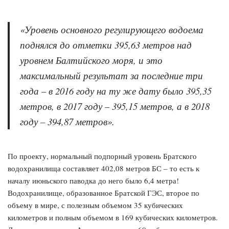
«Уровень основного регулирующего водоема
поднялся до отметки 395,63 метров над
уровнем Балтийского моря, и это
максимальный результат за последние три
года – в 2016 году на ту же дату было 395,35
метров, в 2017 году – 395,15 метров, а в 2018
году – 394,87 метров».
По проекту, нормальный подпорный уровень Братского
водохранилища составляет 402,08 метров БС – то есть к
началу июньского паводка до него было 6,4 метра!
Водохранилище, образованное Братской ГЭС, второе по
объему в мире, с полезным объемом 35 кубических
километров и полным объемом в 169 кубических километров.