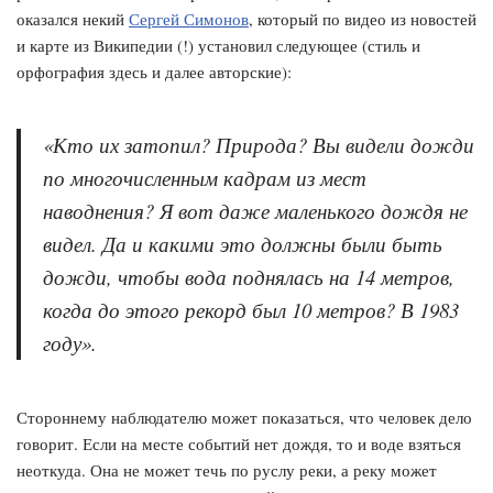
оказался некий
Сергей Симонов
, который по видео из новостей
и карте из Википедии (!) установил следующее (стиль и
орфография здесь и далее авторские):
«Кто их затопил? Природа? Вы видели дожди
по многочисленным кадрам из мест
наводнения? Я вот даже маленького дождя не
видел. Да и какими это должны были быть
дожди, чтобы вода поднялась на 14 метров,
когда до этого рекорд был 10 метров? В 1983
году».
Стороннему наблюдателю может показаться, что человек дело
говорит. Если на месте событий нет дождя, то и воде взяться
неоткуда. Она не может течь по руслу реки, а реку может