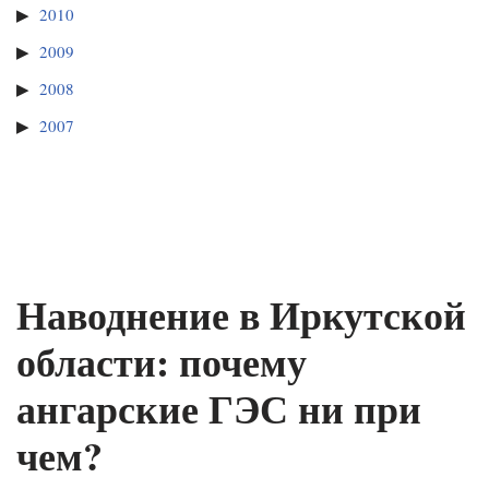
2010
2009
2008
2007
Наводнение в Иркутской
области: почему
ангарские ГЭС ни при
чем?