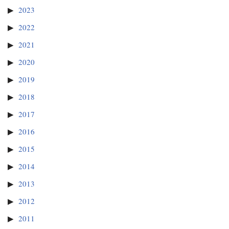
2023
2022
2021
2020
2019
2018
2017
2016
2015
2014
2013
2012
2011