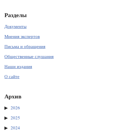
Разделы
Документы
Мнения экспертов
Письма и обращения
Общественные слушания
Наши издания
О сайте
Архив
2026
2025
2024