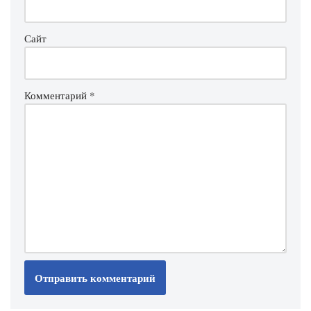
Сайт
Комментарий
*