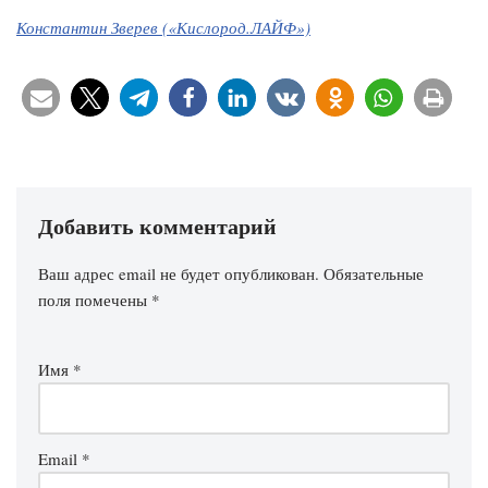
Константин Зверев («Кислород.ЛАЙФ»)
Добавить комментарий
Ваш адрес email не будет опубликован.
Обязательные
поля помечены
*
Имя
*
Email
*