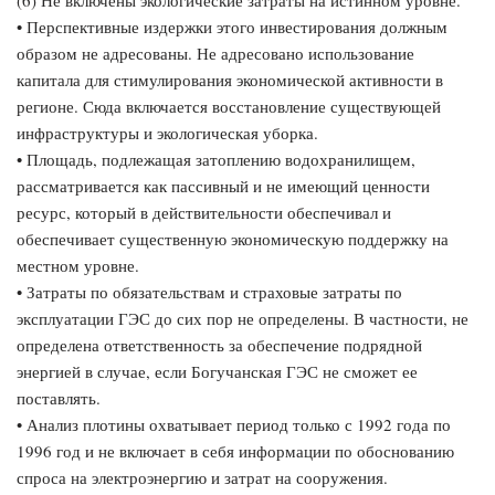
(6) Не включены экологические затраты на истинном уровне.
• Перспективные издержки этого инвестирования должным
образом не адресованы. Не адресовано использование
капитала для стимулирования экономической активности в
регионе. Сюда включается восстановление существующей
инфраструктуры и экологическая уборка.
• Площадь, подлежащая затоплению водохранилищем,
рассматривается как пассивный и не имеющий ценности
ресурс, который в действительности обеспечивал и
обеспечивает существенную экономическую поддержку на
местном уровне.
• Затраты по обязательствам и страховые затраты по
эксплуатации ГЭС до сих пор не определены. В частности, не
определена ответственность за обеспечение подрядной
энергией в случае, если Богучанская ГЭС не сможет ее
поставлять.
• Анализ плотины охватывает период только с 1992 года по
1996 год и не включает в себя информации по обоснованию
спроса на электроэнергию и затрат на сооружения.