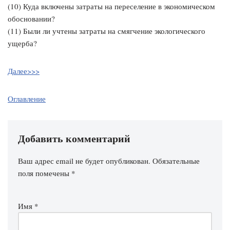
(10) Куда включены затраты на переселение в экономическом
обосновании?
(11) Были ли учтены затраты на смягчение экологического
ущерба?
Далее>>>
Оглавление
Добавить комментарий
Ваш адрес email не будет опубликован.
Обязательные
поля помечены
*
Имя
*