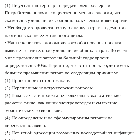
(4) Не учтены потери при передаче электроэнергии.
Потребитель получит существенно меньше энергии, что
скажется в уменьшении доходов, получаемых инвесторами.
• Необходимо провести полную оценку затрат на демонтаж
плотины в конце ее жизненного цикла.
• Наша экспертиза экономического обоснования проекта
выявляет значительное уменьшение общих затрат. Во всем
мире превышение затрат на большой гидропроект
определяется в 30%. Вероятно, что этот проект будет иметь
большее превышение затрат по следующим причинам:
(1) Приостановки строительства.
(2) Нерешенные конструкторские вопросы.
(3) Важные части проекта не включены в экономические
расчеты, такие, как линии электропередач и смягчение
экологических воздействий.
(4) Не определены и не сформулированы затраты по
переселению людей.
(5) Нет ясной адресации возможных последствий от инфляции.