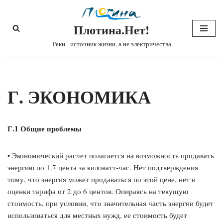
Плотина.Нет!
Перейти
к
Реки - источник жизни, а не электричества
содержимому
Г. ЭКОНОМИКА
Г.1 Общие проблемы
• Экономический расчет полагается на возможность продавать
энергию по 1.7 цента за киловатт-час. Нет подтверждения
тому, что энергия может продаваться по этой цене, нет и
оценки тарифа от 2 до 6 центов. Опираясь на текущую
стоимость, при условии, что значительная часть энергии будет
использоваться для местных нужд, ее стоимость будет