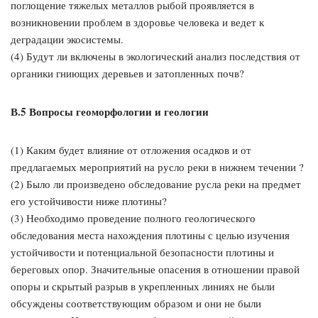
поглощение тяжелых металлов рыбой проявляется в
возникновении проблем в здоровье человека и ведет к
деградации экосистемы.
(4) Будут ли включены в экологический анализ последствия от
органики гниющих деревьев и затопленных почв?
В.5 Вопросы геоморфологии и геологии
(1) Каким будет влияние от отложения осадков и от
предлагаемых мероприятий на русло реки в нижнем течении ?
(2) Было ли произведено обследование русла реки на предмет
его устойчивости ниже плотины?
(3) Необходимо проведение полного геологического
обследования места нахождения плотины с целью изучения
устойчивости и потенциальной безопасности плотины и
береговых опор. Значительные опасения в отношении правой
опоры и скрытый разрыв в укрепленных линиях не были
обсуждены соответствующим образом и они не были