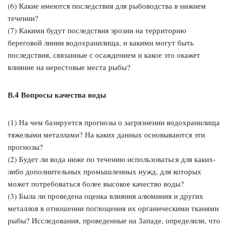
(6) Какие имеются последствия для рыбоводства в нижнем
течении?
(7) Какими будут последствия эрозии на территорию
береговой линии водохранилища, и какими могут быть
последствия, связанные с осаждением и какое это окажет
влияние на нерестовые места рыбы?
В.4 Вопросы качества воды
(1) На чем базируется прогнозы о загрязнении водохранилища
тяжелыми металлами? На каких данных основываются эти
прогнозы?
(2) Будет ли вода ниже по течению использоваться для каких-
либо дополнительных промышленных нужд, для которых
может потребоваться более высокое качество воды?
(3) Была ли проведена оценка влияния алюминия и других
металлов в отношении поглощения их органическими тканями
рыбы? Исследования, проведенные на Западе, определили, что