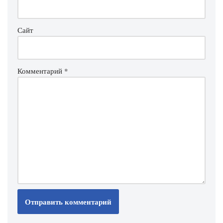
Сайт
Комментарий
*