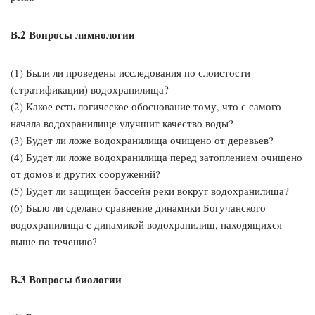
В.2 Вопросы лимнологии
(1) Были ли проведены исследования по слоистости
(стратификации) водохранилища?
(2) Какое есть логическое обоснование тому, что с самого
начала водохранилище улучшит качество воды?
(3) Будет ли ложе водохранилища очищено от деревьев?
(4) Будет ли ложе водохранилища перед затоплением очищено
от домов и других сооружений?
(5) Будет ли защищен бассейн реки вокруг водохранилища?
(6) Было ли сделано сравнение динамики Богучанского
водохранилища с динамикой водохранилищ, находящихся
выше по течению?
В.3 Вопросы биологии