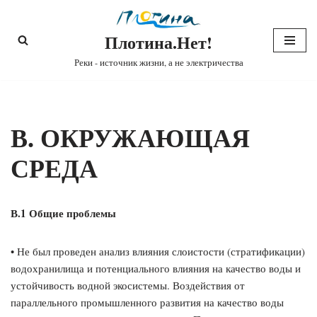
Плотина.Нет!
Перейти
к
Реки - источник жизни, а не электричества
содержимому
В. ОКРУЖАЮЩАЯ
СРЕДА
В.1 Общие проблемы
• Не был проведен анализ влияния слоистости (стратификации)
водохранилища и потенциального влияния на качество воды и
устойчивость водной экосистемы. Воздействия от
параллельного промышленного развития на качество воды