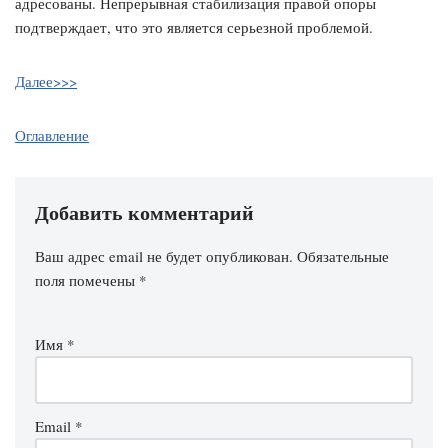
адресованы. Непрерывная стабилизация правой опоры
подтверждает, что это является серьезной проблемой.
Далее>>>
Оглавление
Добавить комментарий
Ваш адрес email не будет опубликован.
Обязательные
поля помечены
*
Имя
*
Email
*