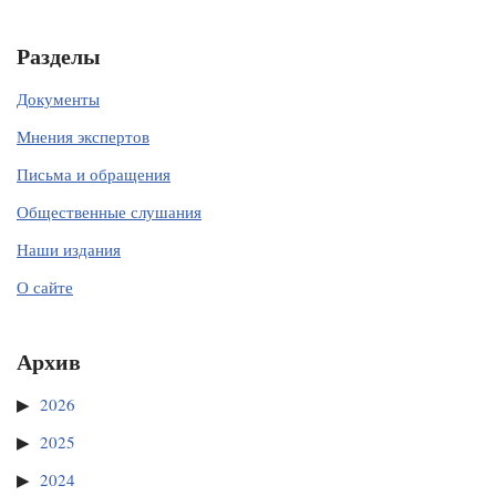
Разделы
Документы
Мнения экспертов
Письма и обращения
Общественные слушания
Наши издания
О сайте
Архив
2026
2025
2024