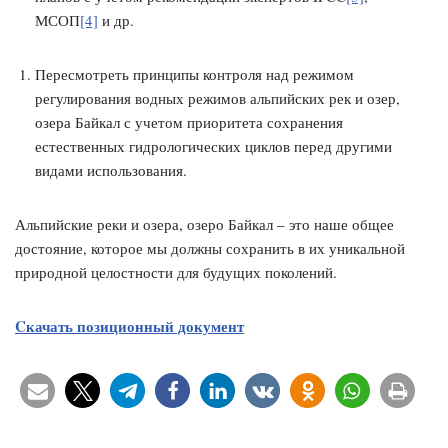
МСОП
[4]
и др.
Пересмотреть принципы контроля над режимом
регулирования водных режимов альпийских рек и озер,
озера Байкал с учетом приоритета сохранения
естественных гидрологических циклов перед другими
видами использования.
Альпийские реки и озера, озеро Байкал – это наше общее
достояние, которое мы должны сохранить в их уникальной
природной целостности для будущих поколений.
Cкачать позиционный документ