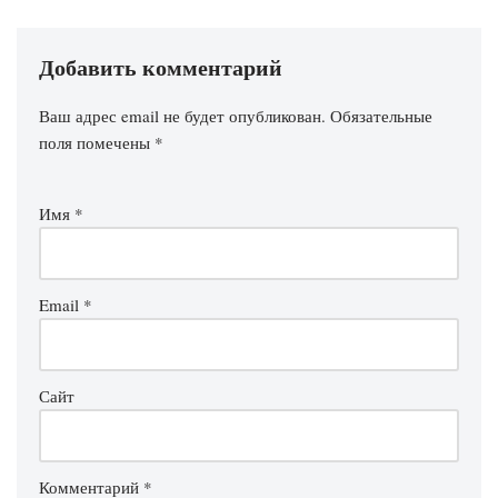
Добавить комментарий
Ваш адрес email не будет опубликован.
Обязательные
поля помечены
*
Имя
*
Email
*
Сайт
Комментарий
*