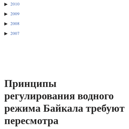
2010
2009
2008
2007
Принципы
регулирования водного
режима Байкала требуют
пересмотра