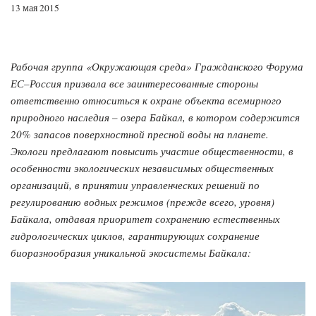
13 мая 2015
Рабочая группа «Окружающая среда» Гражданского Форума
ЕС–Россия призвала все заинтересованные стороны
ответственно относиться к охране объекта всемирного
природного наследия – озера Байкал, в котором содержится
20% запасов поверхностной пресной воды на планете.
Экологи предлагают повысить участие общественности, в
особенности экологических независимых общественных
организаций, в принятии управленческих решений по
регулированию водных режимов (прежде всего, уровня)
Байкала, отдавая приоритет сохранению естественных
гидрологических циклов, гарантирующих сохранение
биоразнообразия уникальной экосистемы Байкала: