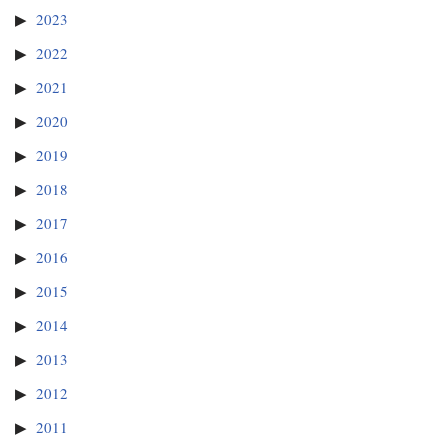
2023
2022
2021
2020
2019
2018
2017
2016
2015
2014
2013
2012
2011