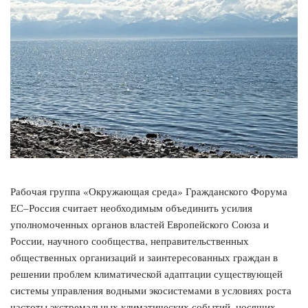
Рабочая группа «Окружающая среда» Гражданского Форума
ЕС–Россия считает необходимым объединить усилия
уполномоченных органов властей Европейского Союза и
России, научного сообщества, неправительственных
общественных организаций и заинтересованных граждан в
решении проблем климатической адаптации существующей
системы управления водными экосистемами в условиях роста
частоты экстремальных климатических событий, носящих