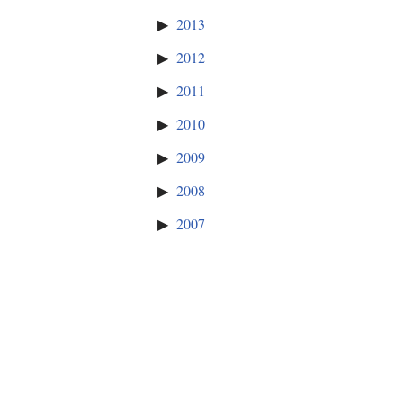
2013
2012
2011
2010
2009
2008
2007