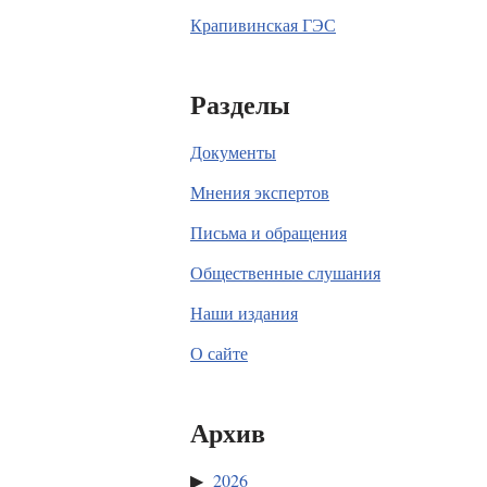
Крапивинская ГЭС
Разделы
Документы
Мнения экспертов
Письма и обращения
Общественные слушания
Наши издания
О сайте
Архив
2026