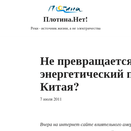
Плотина.Нет!
Реки - источник жизни, а не электричества
Не превращается
энергетический 
Китая?
7 июля 2011
Вчера на интернет-сайте влиятельного амер