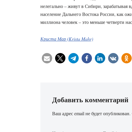
нелегально – живут в Сибири, зарабатывая в
население Дальнего Востока России, как ожид
миллиона человек – это меньше четверти на
Криста Мар (Krista Mahr)
Добавить комментарий
Ваш адрес email не будет опубликован.