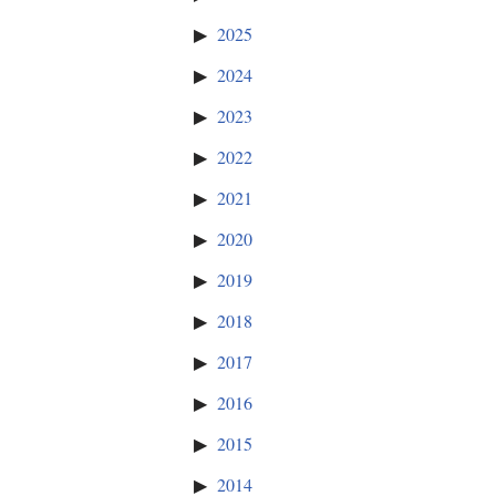
2025
2024
2023
2022
2021
2020
2019
2018
2017
2016
2015
2014