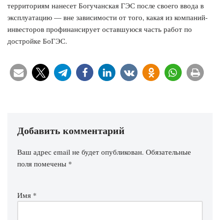
территориям нанесет Богучанская ГЭС после своего ввода в
эксплуатацию — вне зависимости от того, какая из компаний-
инвесторов профинансирует оставшуюся часть работ по
достройке БоГЭС.
Добавить комментарий
Ваш адрес email не будет опубликован.
Обязательные
поля помечены
*
Имя
*