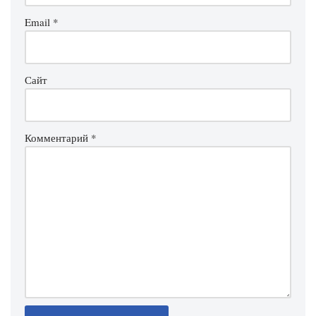
Email
*
Сайт
Комментарий
*