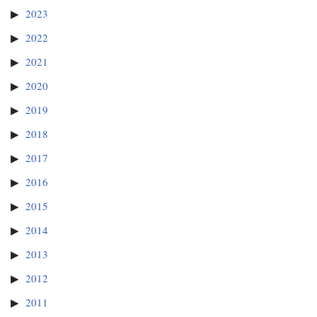
2023
2022
2021
2020
2019
2018
2017
2016
2015
2014
2013
2012
2011