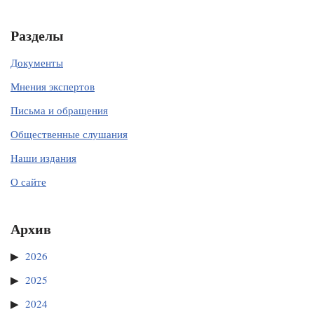
Разделы
Документы
Мнения экспертов
Письма и обращения
Общественные слушания
Наши издания
О сайте
Архив
2026
2025
2024