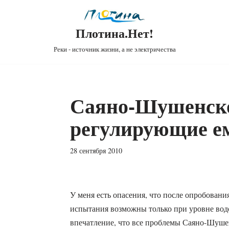
Плотина.Нет!
Реки - источник жизни, а не электричества
Саяно-Шушенск
регулирующие е
28 сентября 2010
У меня есть опасения, что после опробовани
испытания возможны только при уровне вод
впечатление, что все проблемы Саяно-Шуше