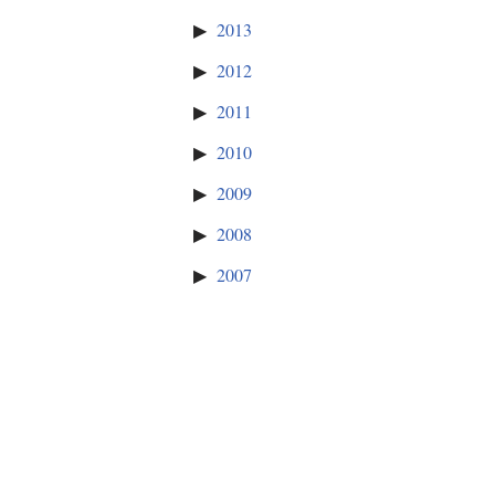
2013
2012
2011
2010
2009
2008
2007