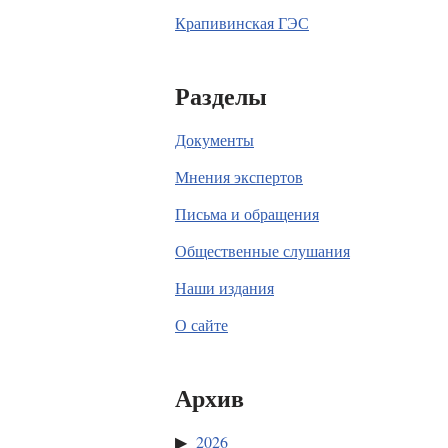
Крапивинская ГЭС
Разделы
Документы
Мнения экспертов
Письма и обращения
Общественные слушания
Наши издания
О сайте
Архив
2026