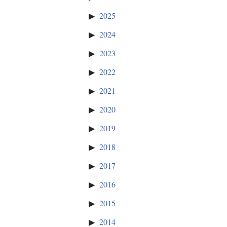
2025
2024
2023
2022
2021
2020
2019
2018
2017
2016
2015
2014