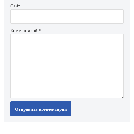
Сайт
Комментарий
*