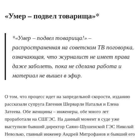
«Умер – подвел товарища»*
*«Умер – подвел товарища!» –
распространенная на советском ТВ поговорка,
означающая, что журналист не имеет права
даже заболеть, пока не сделана работа и
материал не вышел в эфир.
О том, что процесс идет на запредельной скорости, изданию
рассказали супруга Евгения Шерварли Наталья и Елена
Затеева. Обе женщины – инженеры, обе много лет
проработали на СШГЭС. На данный момент в суде уже
выступили бывший директор Саяно-Шушенской ГЭС Николай
Неволько, главный инженер Андрей Митрофанов и бывший его