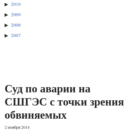
2010
2009
2008
2007
Суд по аварии на
СШГЭС с точки зрения
обвиняемых
2 ноября 2014