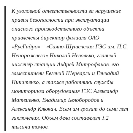
К уголовной ответственности за нарушение
правил безопасности при эксплуатации
опасного производственного объекта
привлечены директор филиала ОАО
«РусГидро» – «Саяно-Шушенская ГЭС им. П.С.
Непорожнего» Николай Неволько, главный
инженер станции Андрей Митрофанов, его
заместители Евгений Шерварли и Геннадий
Никитенко, а также работники службы
мониторинга оборудования ГЭС Александр
Матвиенко, Владимир Белобородов и
Александр Клюкач. Всем им грозит до семи лет
заключения. Объем дела составляет 1,2
тысячи томов.