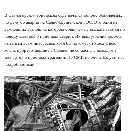
В Саяногорском городском суде начался допрос обвиняемых
по делу об аварии на Саяно-Шушенской ГЭС. Это один из
важнейших этапов, на котором обвиняемые высказываются по
поводу выводов о причинах аварии. Их выступления должны
быть нам всем интересны, хотя бы потому, что люди, всю
жизнь проработавшие на Саянке, не согласны с выводами
экспертов о причинах трагедии. Но СМИ не очень балуют нас
подробностями.