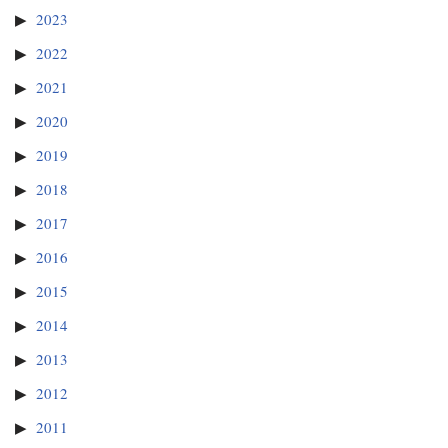
2023
2022
2021
2020
2019
2018
2017
2016
2015
2014
2013
2012
2011