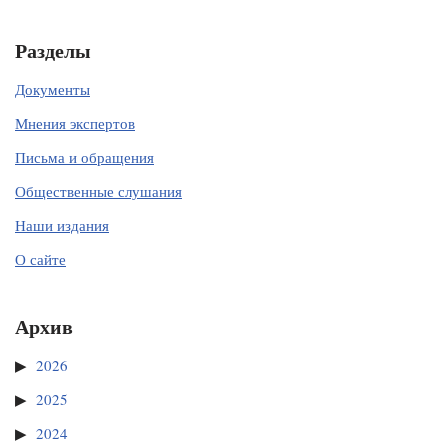
Разделы
Документы
Мнения экспертов
Письма и обращения
Общественные слушания
Наши издания
О сайте
Архив
2026
2025
2024