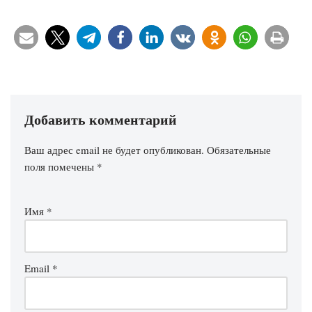
Добавить комментарий
Ваш адрес email не будет опубликован.
Обязательные
поля помечены
*
Имя
*
Email
*