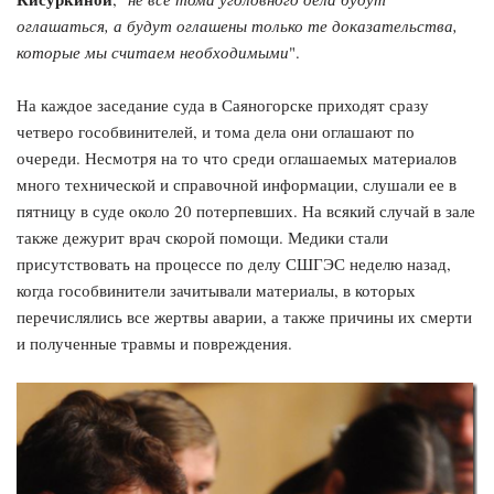
оглашаться, а будут оглашены только те доказательства,
которые мы считаем необходимыми
".
На каждое заседание суда в Саяногорске приходят сразу
четверо гособвинителей, и тома дела они оглашают по
очереди. Несмотря на то что среди оглашаемых материалов
много технической и справочной информации, слушали ее в
пятницу в суде около 20 потерпевших. На всякий случай в зале
также дежурит врач скорой помощи. Медики стали
присутствовать на процессе по делу СШГЭС неделю назад,
когда гособвинители зачитывали материалы, в которых
перечислялись все жертвы аварии, а также причины их смерти
и полученные травмы и повреждения.