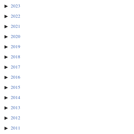
2023
2022
2021
2020
2019
2018
2017
2016
2015
2014
2013
2012
2011