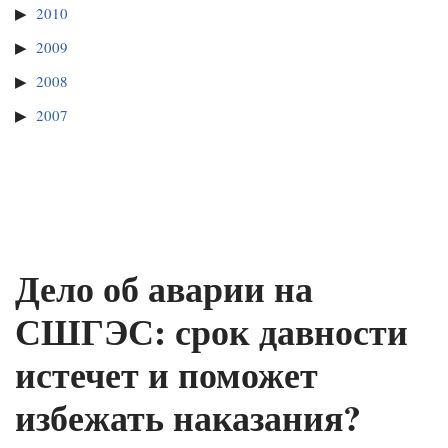
2010
2009
2008
2007
Дело об аварии на
СШГЭС: срок давности
истечет и поможет
избежать наказания?