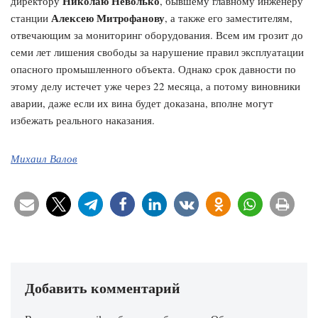
Николаю Неволько
директору
, бывшему главному инженеру
Алексею Митрофанову
станции
, а также его заместителям,
отвечающим за мониторинг оборудования. Всем им грозит до
семи лет лишения свободы за нарушение правил эксплуатации
опасного промышленного объекта. Однако срок давности по
этому делу истечет уже через 22 месяца, а потому виновники
аварии, даже если их вина будет доказана, вполне могут
избежать реального наказания.
Михаил Валов
Добавить комментарий