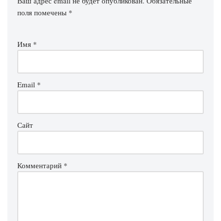
Ваш адрес email не будет опубликован.
Обязательные
поля помечены
*
Имя
*
Email
*
Сайт
Комментарий
*