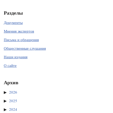
Разделы
Документы
Мнения экспертов
Письма и обращения
Общественные слушания
Наши издания
О сайте
Архив
2026
2025
2024