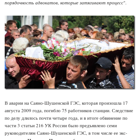
порядочность адвокатов, которые затягивают процесс
".
В аварии на Саяно-Шушенской ГЭС, которая произошла 17
августа 2009 года, погибло 75 работников станции. Следствие
по делу длилось почти четыре года, и в итоге обвинение по
части 3 статьи 216 УК России было предъявлено семи
руководителям Саяно-Шушенской ГЭС, в том числе ее экс-