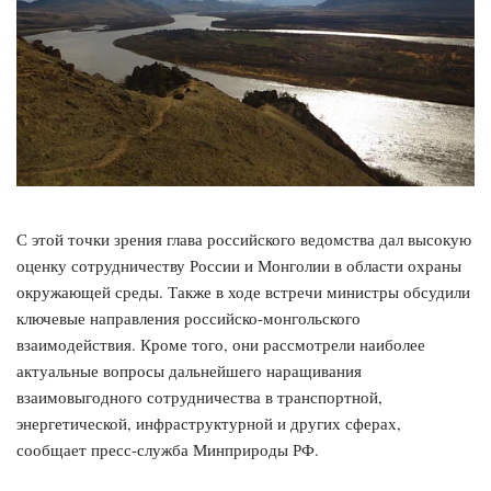
С этой точки зрения глава российского ведомства дал высокую
оценку сотрудничеству России и Монголии в области охраны
окружающей среды. Также в ходе встречи министры обсудили
ключевые направления российско-монгольского
взаимодействия. Кроме того, они рассмотрели наиболее
актуальные вопросы дальнейшего наращивания
взаимовыгодного сотрудничества в транспортной,
энергетической, инфраструктурной и других сферах,
сообщает пресс-служба Минприроды РФ.