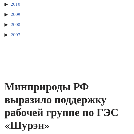
2010
2009
2008
2007
Минприроды РФ
выразило поддержку
рабочей группе по ГЭС
«Шурэн»