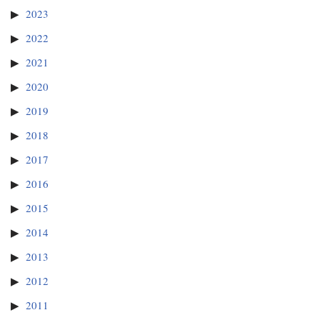
2023
2022
2021
2020
2019
2018
2017
2016
2015
2014
2013
2012
2011