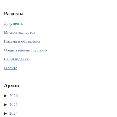
Разделы
Документы
Мнения экспертов
Письма и обращения
Общественные слушания
Наши издания
О сайте
Архив
2026
2025
2024