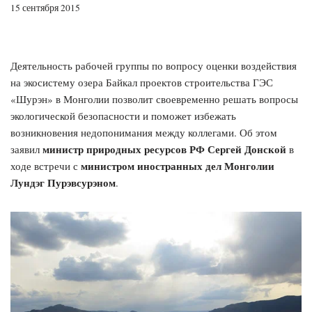
15 сентября 2015
Деятельность рабочей группы по вопросу оценки воздействия
на экосистему озера Байкал проектов строительства ГЭС
«Шурэн» в Монголии позволит своевременно решать вопросы
экологической безопасности и поможет избежать
возникновения недопонимания между коллегами. Об этом
министр природных ресурсов РФ Сергей Донской
заявил
в
министром иностранных дел Монголии
ходе встречи с
Лундэг Пурэвсурэном
.