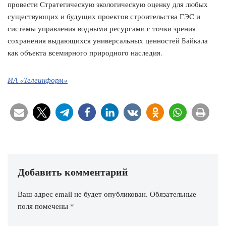
провести Стратегическую экологическую оценку для любых
существующих и будущих проектов строительства ГЭС и
системы управления водными ресурсами с точки зрения
сохранения выдающихся универсальных ценностей Байкала
как объекта всемирного природного наследия.
ИА «Телеинформ»
Добавить комментарий
Ваш адрес email не будет опубликован.
Обязательные
поля помечены
*