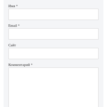
Имя
*
Email
*
Сайт
Комментарий
*