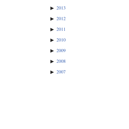
2013
2012
2011
2010
2009
2008
2007