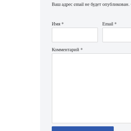
Ваш адрес email не будет опубликован.
Имя
*
Email
*
Комментарий
*