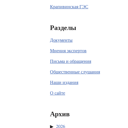
Крапивинская ГЭС
Разделы
Документы
Мнения экспертов
Письма и обращения
Общественные слушания
Наши издания
О сайте
Архив
2026