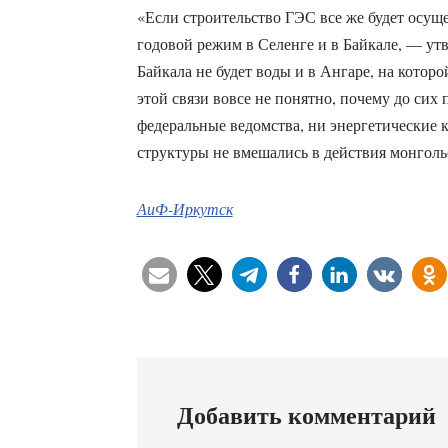
«Если строительство ГЭС все же будет осуще
годовой режим в Селенге и в Байкале, — утв
Байкала не будет воды и в Ангаре, на котор
этой связи вовсе не понятно, почему до сих
федеральные ведомства, ни энергетические 
структуры не вмешались в действия монголь
АиФ-Иркутск
Добавить комментарий