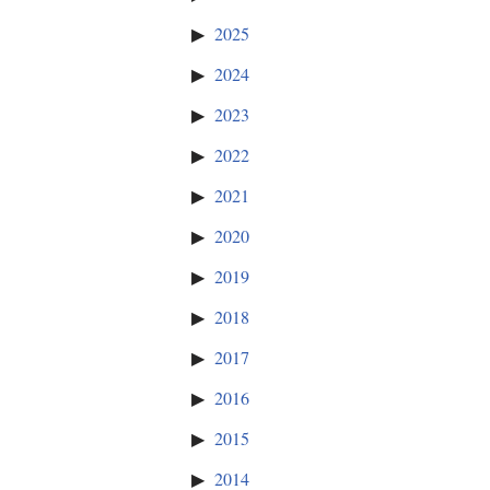
2025
2024
2023
2022
2021
2020
2019
2018
2017
2016
2015
2014