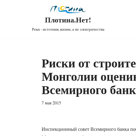
Плотина.Нет!
Реки - источник жизни, а не электричества
Риски от строит
Монголии оцени
Всемирного банк
7 мая 2015
Инспекционный совет Всемирного банка поб