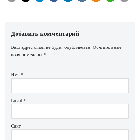
Добавить комментарий
Ваш адрес email не будет опубликован.
Обязательные
поля помечены
*
Имя
*
Email
*
Сайт