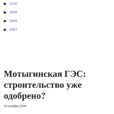
2010
2009
2008
2007
Мотыгинская ГЭС:
строительство уже
одобрено?
30 ноября 2008