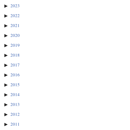
2023
2022
2021
2020
2019
2018
2017
2016
2015
2014
2013
2012
2011