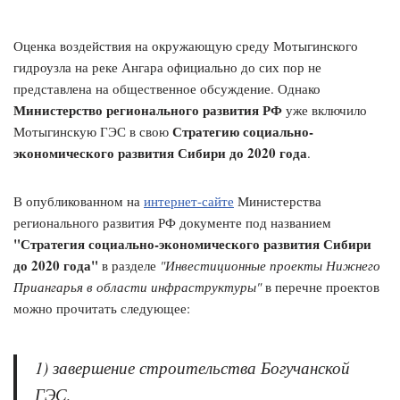
Оценка воздействия на окружающую среду Мотыгинского
гидроузла на реке Ангара официально до сих пор не
представлена на общественное обсуждение. Однако
Министерство регионального развития РФ
уже включило
Стратегию социально-
Мотыгинскую ГЭС в свою
экономического развития Сибири до 2020 года
.
В опубликованном на
интернет-сайте
Министерства
регионального развития РФ документе под названием
"Стратегия социально-экономического развития Сибири
до 2020 года"
в разделе
"Инвестиционные проекты Нижнего
Приангарья в области инфраструктуры"
в перечне проектов
можно прочитать следующее:
1) завершение строительства Богучанской
ГЭС,