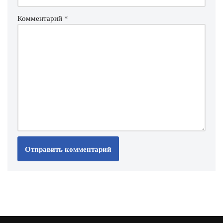
Комментарий
*