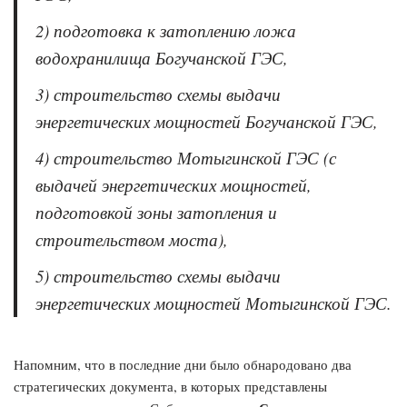
2) подготовка к затоплению ложа
водохранилища Богучанской ГЭС,
3) строительство схемы выдачи
энергетических мощностей Богучанской ГЭС,
4) строительство Мотыгинской ГЭС (с
выдачей энергетических мощностей,
подготовкой зоны затопления и
строительством моста),
5) строительство схемы выдачи
энергетических мощностей Мотыгинской ГЭС.
Напомним, что в последние дни было обнародовано два
стратегических документа, в которых представлены