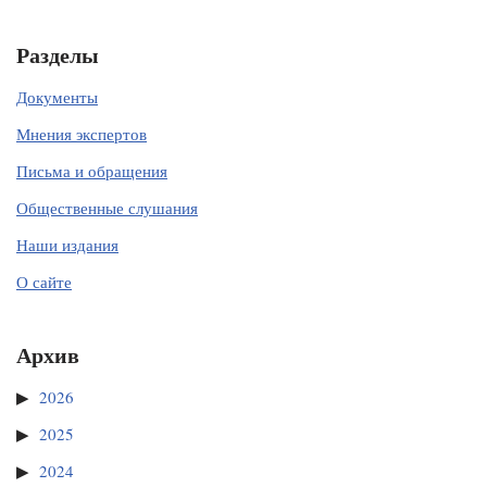
Разделы
Документы
Мнения экспертов
Письма и обращения
Общественные слушания
Наши издания
О сайте
Архив
2026
2025
2024