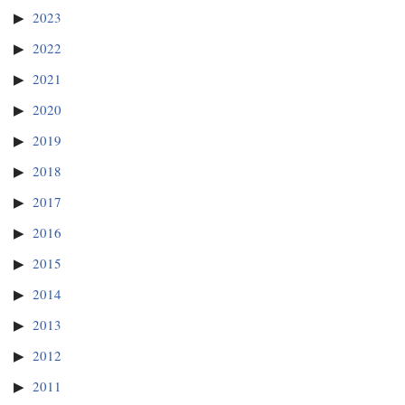
2023
2022
2021
2020
2019
2018
2017
2016
2015
2014
2013
2012
2011