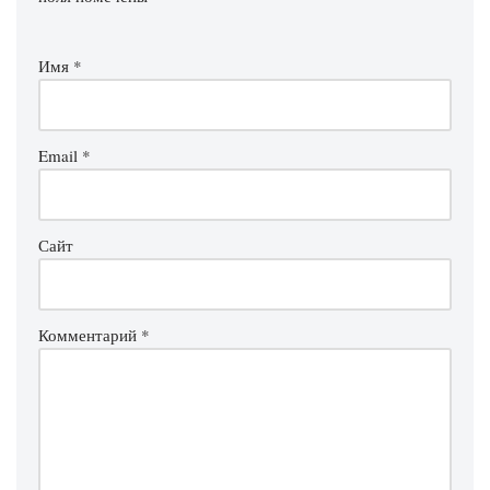
Имя
*
Email
*
Сайт
Комментарий
*