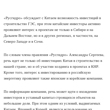
«Русгидро» обсуждает с Китаем возможность инвестиций в
строительство ГЭС, при этом китайские инвесторы активно
проявляют интерес к проектам не только в Сибири и на
Дальнем Востоке, но и в других регионах, в частности, на
Северо-Западе и в Сочи.
По словам члена правления «Русгидро» Александра Сергеева,
речь идет не только об инвестициях Китая в строительство в
нашей стране, но и об участии холдинга в проектах в КНР.
Кроме того, интерес к инвестированию в российскую
энергетику проявляют также японские и корейские компании.
По информации компании, речь может идти о вхождении
инвесторов в уставный капитал строящихся объектов на
небольшие доли. При этом одним из условий, выдвигаемых
Китаем, Японией и Кореей, является использование их