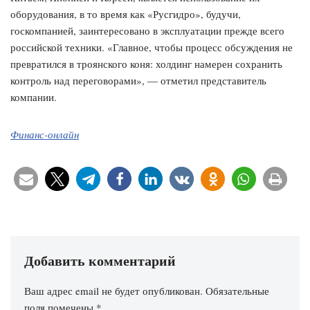
оборудования, в то время как «Русгидро», будучи,
госкомпанией, заинтересовано в эксплуатации прежде всего
российской техники. «Главное, чтобы процесс обсуждения не
превратился в троянского коня: холдинг намерен сохранить
контроль над переговорами», — отметил представитель
компании.
Финанс-онлайн
Добавить комментарий
Ваш адрес email не будет опубликован.
Обязательные
поля помечены
*