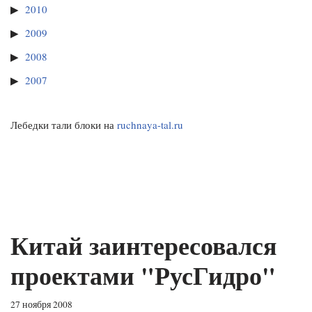
2010
2009
2008
2007
Лебедки тали блоки на
ruchnaya-tal.ru
Китай заинтересовался
проектами "РусГидро"
27 ноября 2008