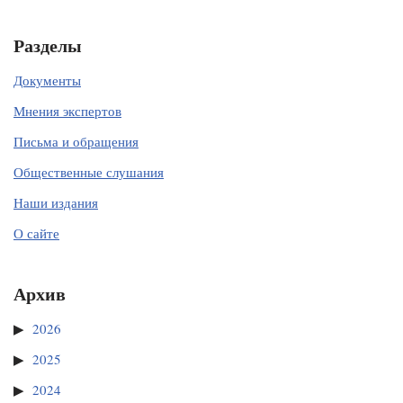
Разделы
Документы
Мнения экспертов
Письма и обращения
Общественные слушания
Наши издания
О сайте
Архив
2026
2025
2024