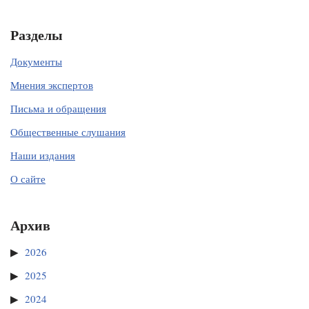
Разделы
Документы
Мнения экспертов
Письма и обращения
Общественные слушания
Наши издания
О сайте
Архив
2026
2025
2024