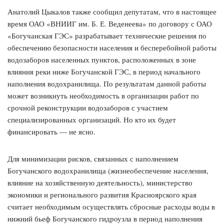
Анатолий Цыкалов также сообщил депутатам, что в настоящее
время ОАО «ВНИИГ им. Б. Е. Веденеева» по договору с ОАО
«Богучанская ГЭС» разрабатывает технические решения по
обеспечению безопасности населения и бесперебойной работы
водозаборов населенных пунктов, расположенных в зоне
влияния реки ниже Богучанской ГЭС, в период начального
наполнения водохранилища. По результатам данной работы
может возникнуть необходимость в организации работ по
срочной реконструкции водозаборов с участием
специализированных организаций. Но кто их будет
финансировать — не ясно.
Для минимизации рисков, связанных с наполнением
Богучанского водохранилища (жизнеобеспечение населения,
влияние на хозяйственную деятельность), министерство
экономики и регионального развития Красноярского края
считает необходимым осуществлять сбросные расходы воды в
нижний бьеф Богучанского гидроузла в период наполнения