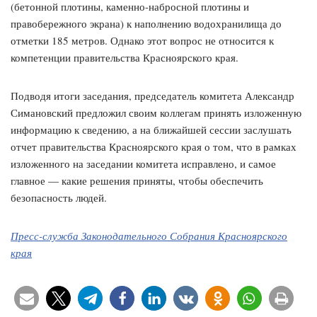
(бетонной плотины, каменно-набросной плотины и
правобережного экрана) к наполнению водохранилища до
отметки 185 метров. Однако этот вопрос не относится к
компетенции правительства Красноярского края.
Подводя итоги заседания, председатель комитета Александр
Симановский предложил своим коллегам принять изложенную
информацию к сведению, а на ближайшей сессии заслушать
отчет правительства Красноярского края о том, что в рамках
изложенного на заседании комитета исправлено, и самое
главное — какие решения приняты, чтобы обеспечить
безопасность людей.
Пресс-служба Законодательного Собрания Красноярского
края