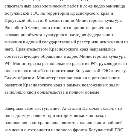
спасательных археологических работ в ложе водохранилища
Богучанской ГЭС на территории Красноярского края и
Иркутской области. К компетенции Министерства культуры
Российской Федерации относится принятие решения о
включении объекта культурного наследия федерального
значения в единый государственный реестр или исключении из
него. Правительством Красноярского края направлялись
соответствующие обращения в адрес Министерства культуры
РФ, Министерства регионального развития РФ, руководителю
оперативного штаба по подготовке Богучанской ГЭС к пуску.
Таким образом, Министерство экономики и регионального
развития Красноярского края в рамках возложенных задач
выполнило свои обязательства в полном объеме.
Завершая свое выступление, Анатолий Цыкалов сказал, что
последним условием, при котором возможно начало
наполнения водохранилища, является наличие акта рабочей
комиссии о готовности напорного фронта Богучанской ГЭС