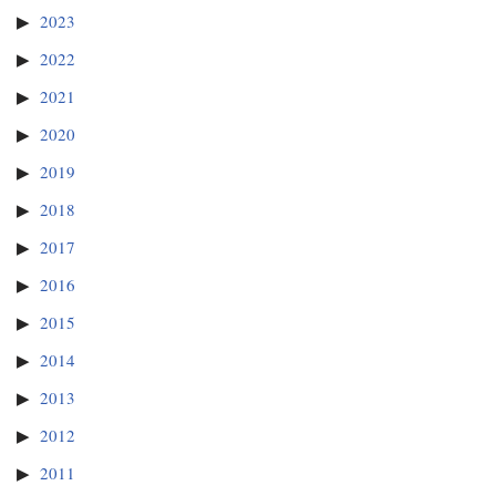
2023
2022
2021
2020
2019
2018
2017
2016
2015
2014
2013
2012
2011