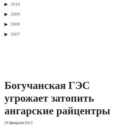
2010
2009
2008
2007
Богучанская ГЭС
угрожает затопить
ангарские райцентры
29 февраля 2012