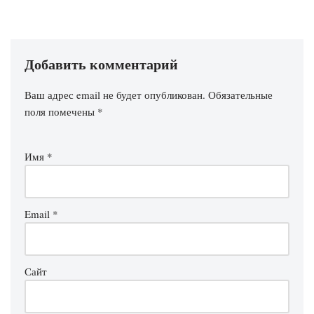
Добавить комментарий
Ваш адрес email не будет опубликован.
Обязательные
поля помечены
*
Имя
*
Email
*
Сайт