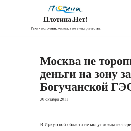
Плотина.Нет!
Реки - источник жизни, а не электричества
Москва не тороп
деньги на зону з
Богучанской ГЭ
30 октября 2011
В Иркутской области не могут дождаться сре