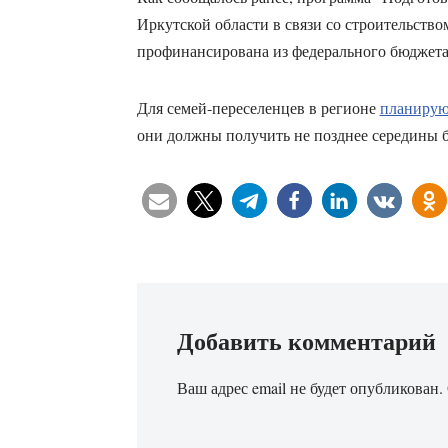
Иркутской области в связи со строительств
профинансирована из федерального бюджета 
Для семей-переселенцев в регионе
планирую
они должны получить не позднее середины б
Добавить комментарий
Ваш адрес email не будет опубликован.