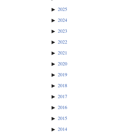
2025
2024
2023
2022
2021
2020
2019
2018
2017
2016
2015
2014