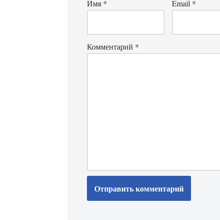
Имя
*
Email
*
Комментарий
*