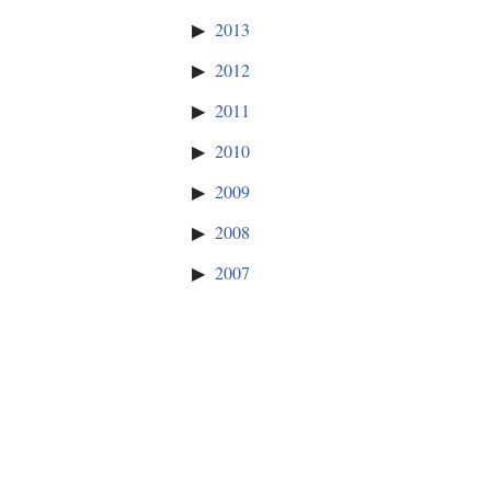
2013
2012
2011
2010
2009
2008
2007