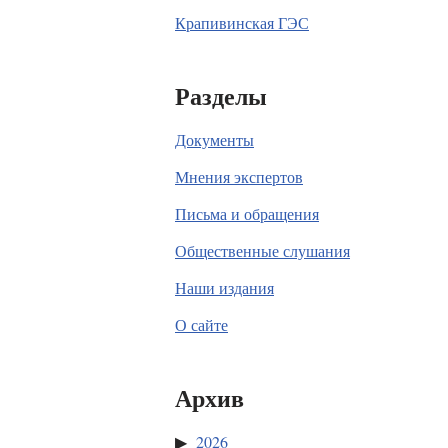
Крапивинская ГЭС
Разделы
Документы
Мнения экспертов
Письма и обращения
Общественные слушания
Наши издания
О сайте
Архив
2026