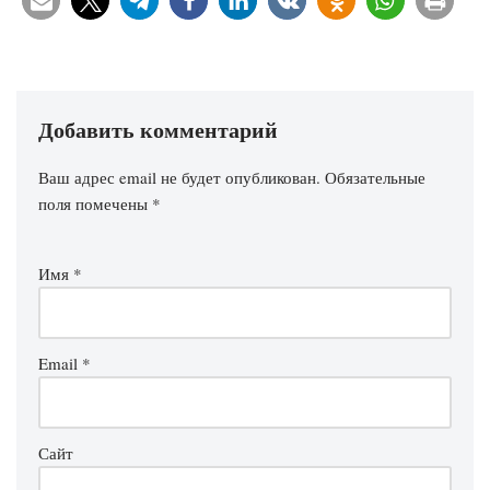
Добавить комментарий
Ваш адрес email не будет опубликован.
Обязательные
поля помечены
*
Имя
*
Email
*
Сайт