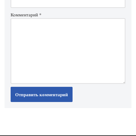
Комментарий
*