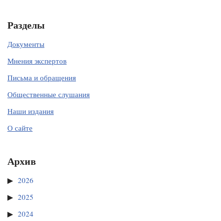
Разделы
Документы
Мнения экспертов
Письма и обращения
Общественные слушания
Наши издания
О сайте
Архив
2026
2025
2024