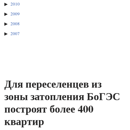
2010
2009
2008
2007
Для переселенцев из
зоны затопления БоГЭС
построят более 400
квартир