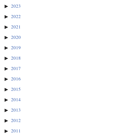
2023
2022
2021
2020
2019
2018
2017
2016
2015
2014
2013
2012
2011