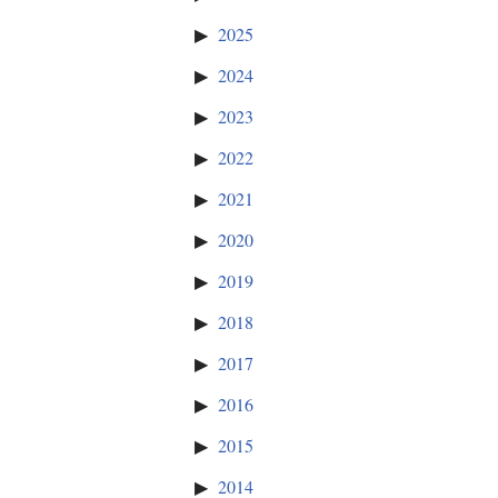
2025
2024
2023
2022
2021
2020
2019
2018
2017
2016
2015
2014