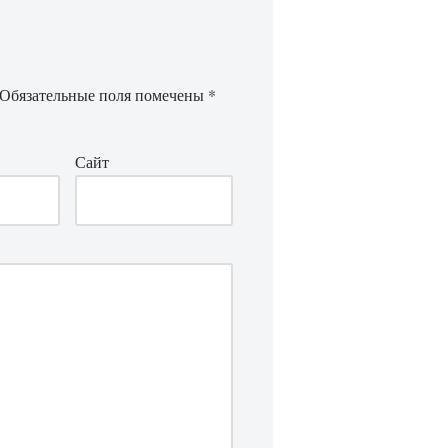
Обязательные поля помечены
*
Сайт