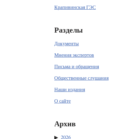
Крапивинская ГЭС
Разделы
Документы
Мнения экспертов
Письма и обращения
Общественные слушания
Наши издания
О сайте
Архив
2026