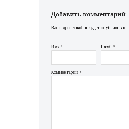
Добавить комментарий
Ваш адрес email не будет опубликован.
Имя
*
Email
*
Комментарий
*