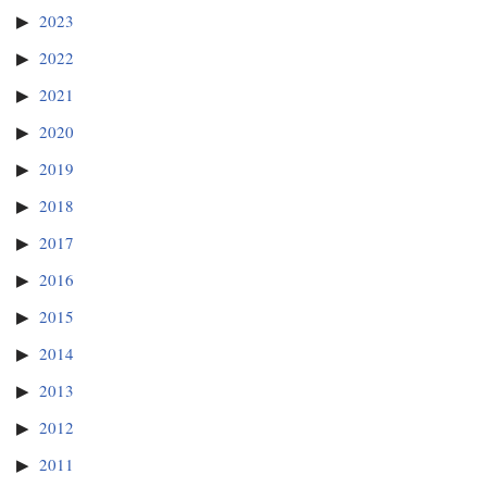
2023
2022
2021
2020
2019
2018
2017
2016
2015
2014
2013
2012
2011