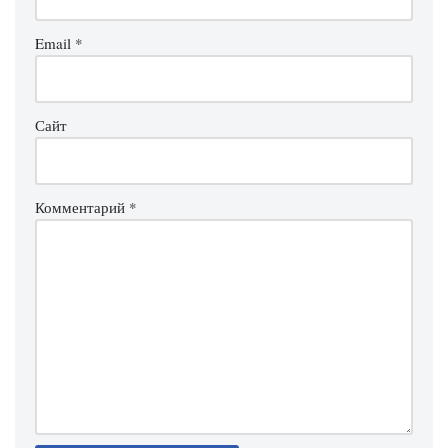
Email
*
Сайт
Комментарий
*