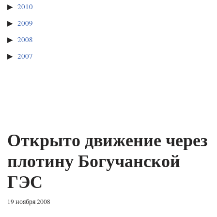
2010
2009
2008
2007
Открыто движение через
плотину Богучанской
ГЭС
19 ноября 2008