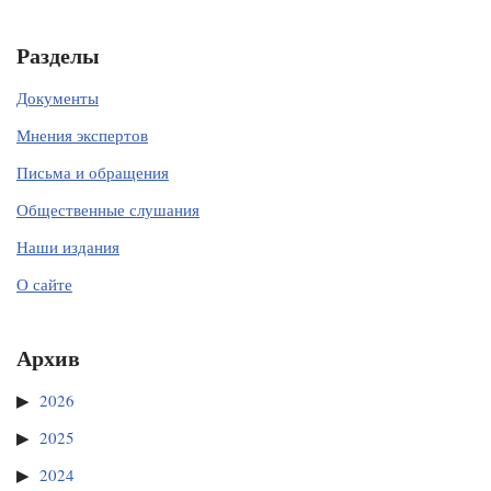
Разделы
Документы
Мнения экспертов
Письма и обращения
Общественные слушания
Наши издания
О сайте
Архив
2026
2025
2024