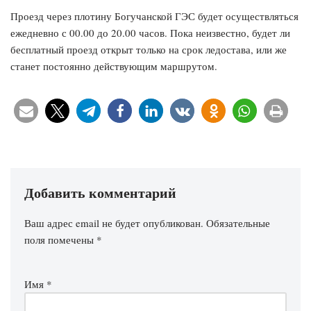
Проезд через плотину Богучанской ГЭС будет осуществляться
ежедневно с 00.00 до 20.00 часов. Пока неизвестно, будет ли
бесплатный проезд открыт только на срок ледостава, или же
станет постоянно действующим маршрутом.
Добавить комментарий
Ваш адрес email не будет опубликован.
Обязательные
поля помечены
*
Имя
*