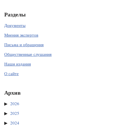
Разделы
Документы
Мнения экспертов
Письма и обращения
Общественные слушания
Наши издания
О сайте
Архив
2026
2025
2024