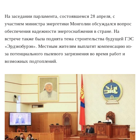
На заседании парламента, состоявшемся 28 апреля, с
участием министра энергетики Монголии обсуждался вопрос
обеспечения надежности энергоснабжения в стране. На
встрече также была поднята тема строительства будущей ГЭС
«Эрдэнэбурэн». Местным жителям выплатят компенсацию из-
за потенциального пылевого загрязнения во время работ и
возможных подтоплений.