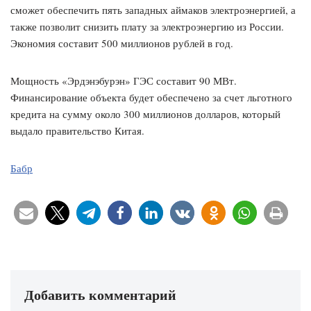
сможет обеспечить пять западных аймаков электроэнергией, а
также позволит снизить плату за электроэнергию из России.
Экономия составит 500 миллионов рублей в год.
Мощность «Эрдэнэбурэн» ГЭС составит 90 МВт.
Финансирование объекта будет обеспечено за счет льготного
кредита на сумму около 300 миллионов долларов, который
выдало правительство Китая.
Бабр
Добавить комментарий