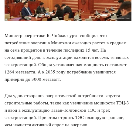
Министр энергетики Б. Чойжилсурэн сообщил, что
потребление энергии в Монголии ежегодно растет в среднем
на семь процентов в течение последних 15 лет. На
сегодняшний день в эксплуатации находятся восемь тепловых
электростанций. Общая установленная мощность составляет
1264 мегаватта. А к 2035 году потребление увеличится
примерно до 3000 мегаватт.
Для удовлетворения энергетической потребности ведутся
строительные работы, такие как увеличение мощности ТЭЦ-3
и ввод в эксплуатацию Таван-Толгойской ТЭС и трех
электростанций. При этом строить ТЭС планируют раньше,
чем начнется активный спрос на энергию.