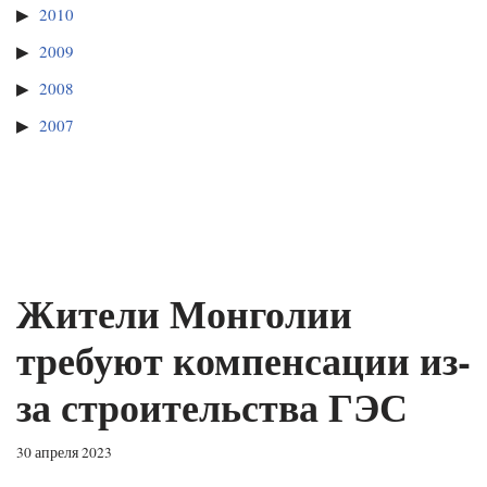
2010
2009
2008
2007
Жители Монголии
требуют компенсации из-
за строительства ГЭС
30 апреля 2023