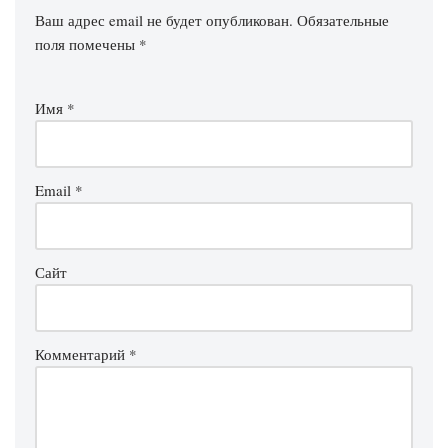
Ваш адрес email не будет опубликован.
Обязательные
поля помечены
*
Имя
*
Email
*
Сайт
Комментарий
*