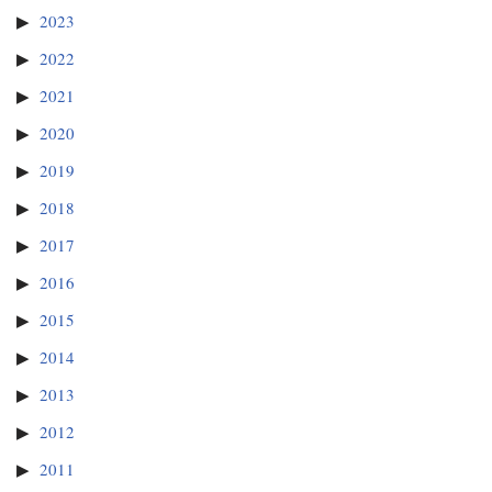
2023
2022
2021
2020
2019
2018
2017
2016
2015
2014
2013
2012
2011