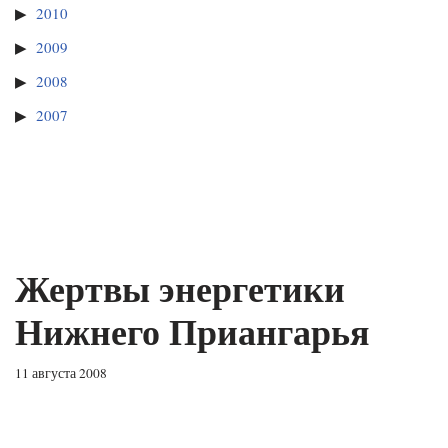
2010
2009
2008
2007
Жертвы энергетики
Нижнего Приангарья
11 августа 2008