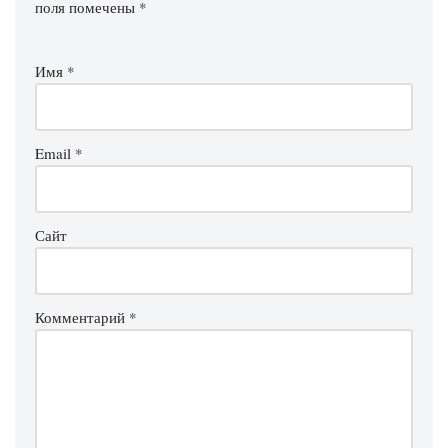
поля помечены
*
Имя
*
Email
*
Сайт
Комментарий
*