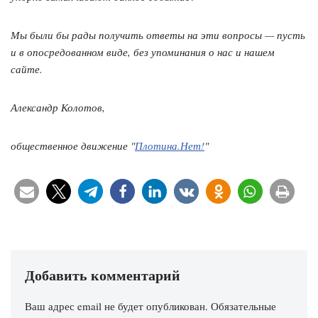
Мы были бы рады получить ответы на эти вопросы — пусть
и в опосредованном виде, без упоминания о нас и нашем
сайте.
Александр Колотов,
общественное движение "
Плотина.Нет!
"
Добавить комментарий
Ваш адрес email не будет опубликован.
Обязательные