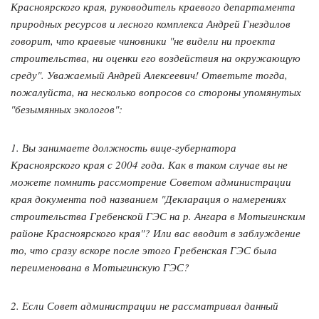
Красноярского края, руководитель краевого департамента
природных ресурсов и лесного комплекса Андрей Гнездилов
говорит, что краевые чиновники "не видели ни проекта
строительства, ни оценки его воздействия на окружающую
среду". Уважаемый Андрей Алексеевич! Ответьте тогда,
пожалуйста, на несколько вопросов со стороны упомянутых
"безымянных экологов":
1. Вы занимаете должность вице-губернатора
Красноярского края с 2004 года. Как в таком случае вы не
можете помнить рассмотрение Советом администрации
края документа под названием "Декларация о намерениях
строительства Гребенской ГЭС на р. Ангара в Мотыгинским
районе Красноярского края"? Или вас вводит в заблуждение
то, что сразу вскоре после этого Гребенская ГЭС была
переименована в Мотыгинскую ГЭС?
2. Если Совет администрации не рассматривал данный