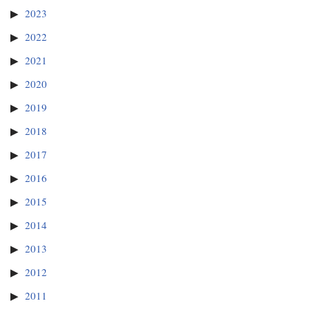
2023
2022
2021
2020
2019
2018
2017
2016
2015
2014
2013
2012
2011