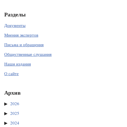
Разделы
Документы
Мнения экспертов
Письма и обращения
Общественные слушания
Наши издания
О сайте
Архив
2026
2025
2024