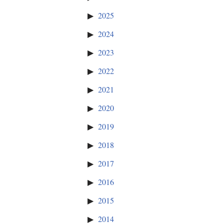
2025
2024
2023
2022
2021
2020
2019
2018
2017
2016
2015
2014