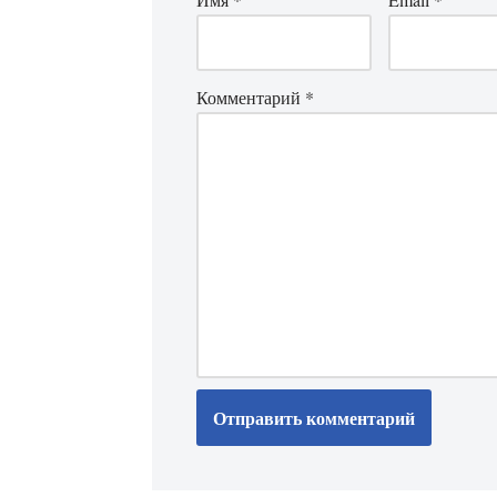
Комментарий
*