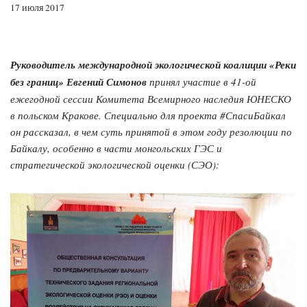
17 июля 2017
Руководитель международной экологической коалиции «Реки
без границ» Евгений Симонов
принял участие в 41-ой
ежегодной сессии Комитета Всемирного наследия ЮНЕСКО
в польском Кракове. Специально для проекта #СпасиБайкал
он рассказал, в чем суть принятой в этом году резолюции по
Байкалу, особенно в части монгольских ГЭС и
стратегической экологической оценки (СЭО):