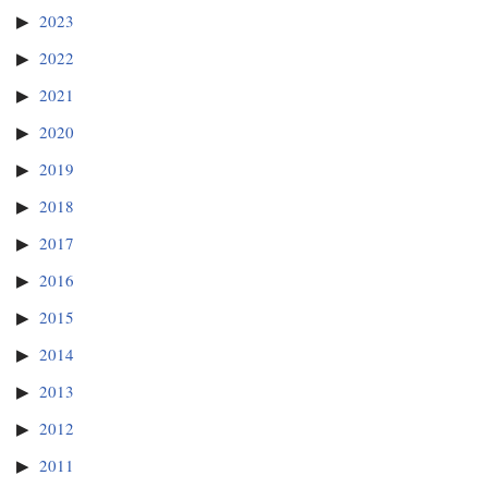
2023
2022
2021
2020
2019
2018
2017
2016
2015
2014
2013
2012
2011