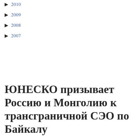
2010
2009
2008
2007
ЮНЕСКО призывает
Россию и Монголию к
трансграничной СЭО по
Байкалу