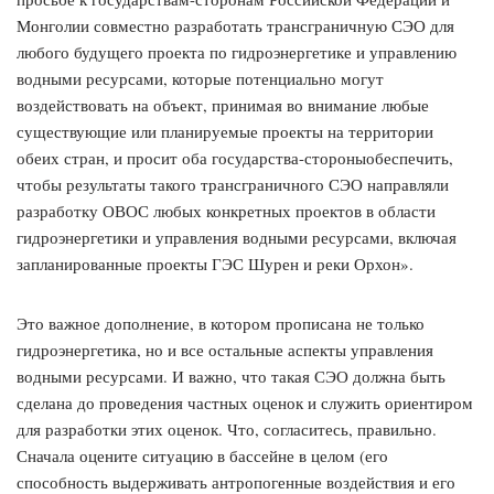
Монголии совместно разработать трансграничную СЭО для
любого будущего проекта по гидроэнергетике и управлению
водными ресурсами, которые потенциально могут
воздействовать на объект, принимая во внимание любые
существующие или планируемые проекты на территории
обеих стран, и просит оба государства-стороныобеспечить,
чтобы результаты такого трансграничного СЭО направляли
разработку ОВОС любых конкретных проектов в области
гидроэнергетики и управления водными ресурсами, включая
запланированные проекты ГЭС Шурен и реки Орхон».
Это важное дополнение, в котором прописана не только
гидроэнергетика, но и все остальные аспекты управления
водными ресурсами. И важно, что такая СЭО должна быть
сделана до проведения частных оценок и служить ориентиром
для разработки этих оценок. Что, согласитесь, правильно.
Сначала оцените ситуацию в бассейне в целом (его
способность выдерживать антропогенные воздействия и его