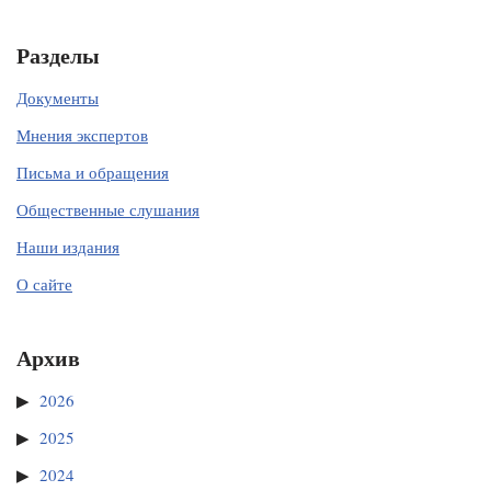
Разделы
Документы
Мнения экспертов
Письма и обращения
Общественные слушания
Наши издания
О сайте
Архив
2026
2025
2024