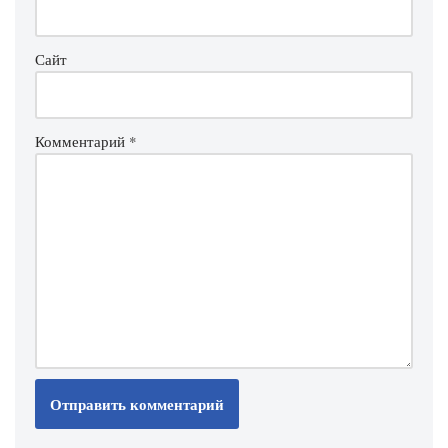
Сайт
Комментарий
*