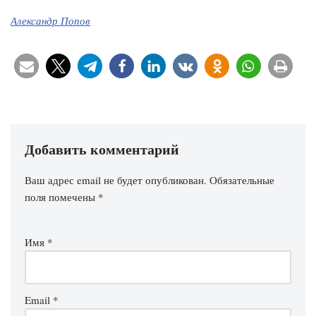
Александр Попов
Добавить комментарий
Ваш адрес email не будет опубликован.
Обязательные
поля помечены
*
Имя
*
Email
*