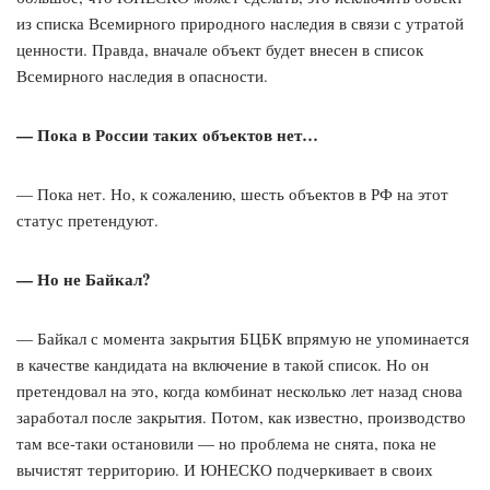
из списка Всемирного природного наследия в связи с утратой
ценности. Правда, вначале объект будет внесен в список
Всемирного наследия в опасности.
— Пока в России таких объектов нет
…
— Пока нет. Но, к сожалению, шесть объектов в РФ на этот
статус претендуют.
—
Но не Байкал?
— Байкал с момента закрытия БЦБК впрямую не упоминается
в качестве кандидата на включение в такой список. Но он
претендовал на это, когда комбинат несколько лет назад снова
заработал после закрытия. Потом, как известно, производство
там все-таки остановили — но проблема не снята, пока не
вычистят территорию. И ЮНЕСКО подчеркивает в своих