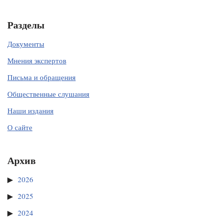
Разделы
Документы
Мнения экспертов
Письма и обращения
Общественные слушания
Наши издания
О сайте
Архив
2026
2025
2024