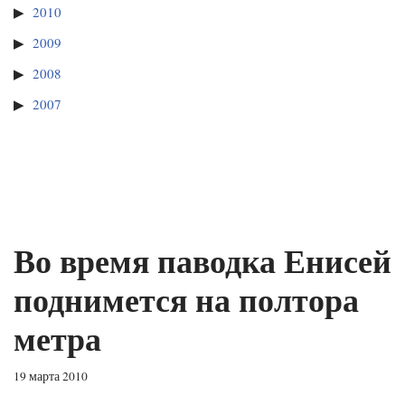
2010
2009
2008
2007
Во время паводка Енисей
поднимется на полтора
метра
19 марта 2010