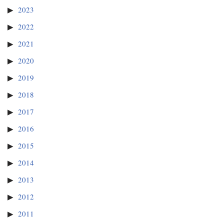
2023
2022
2021
2020
2019
2018
2017
2016
2015
2014
2013
2012
2011