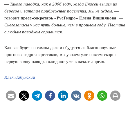
—
Такого паводка, как в 2006 году, когда Енисей вышел из
берегов и затопил прибрежные поселения, мы не ждем
, —
пресс-секретарь «РусГидро» Елена Вишнякова
говорит
. —
Снегозапасы у нас чуть больше, чем в прошлом году. Плотина
с любым паводком справится
.
Как все будет на самом деле и сбудутся ли благополучные
прогнозы гидроэнергетиков, мы узнаем уже совсем скоро:
первую волну паводка ожидают уже в начале апреля.
Илья Лабунский