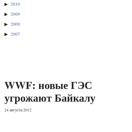
2010
2009
2008
2007
WWF: новые ГЭС
угрожают Байкалу
24 августа 2012