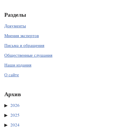
Разделы
Документы
Мнения экспертов
Письма и обращения
Общественные слушания
Наши издания
О сайте
Архив
2026
2025
2024