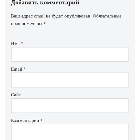
Добавить комментарий
Ваш адрес email не будет опубликован.
Обязательные
поля помечены
*
Имя
*
Email
*
Сайт
Комментарий
*