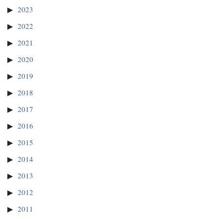
2023
2022
2021
2020
2019
2018
2017
2016
2015
2014
2013
2012
2011