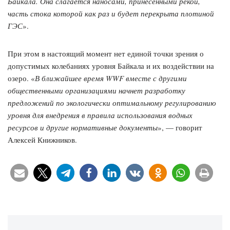
Байкала. Она слагается наносами, принесенными рекой,
часть стока которой как раз и будет перекрыта плотиной
ГЭС
».
При этом в настоящий момент нет единой точки зрения о
допустимых колебаниях уровня Байкала и их воздействии на
озеро. «
В ближайшее время WWF вместе с другими
общественными организациями начнет разработку
предложений по экологически оптимальному регулированию
уровня для внедрения в правила использования водных
ресурсов и другие нормативные документы
», — говорит
Алексей Книжников.