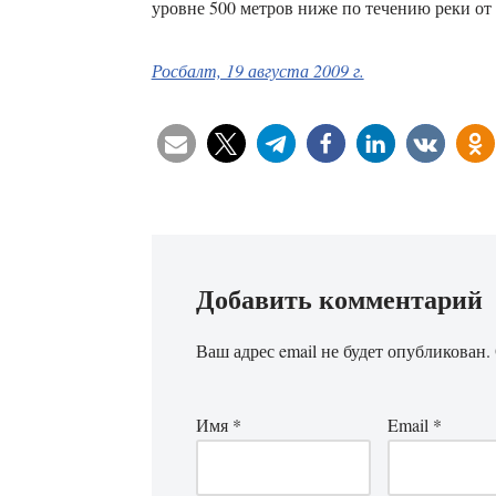
уровне 500 метров ниже по течению реки о
Росбалт, 19 августа 2009 г.
Добавить комментарий
Ваш адрес email не будет опубликован.
Имя
*
Email
*