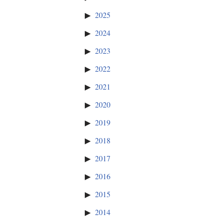
2025
2024
2023
2022
2021
2020
2019
2018
2017
2016
2015
2014