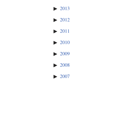
2013
2012
2011
2010
2009
2008
2007