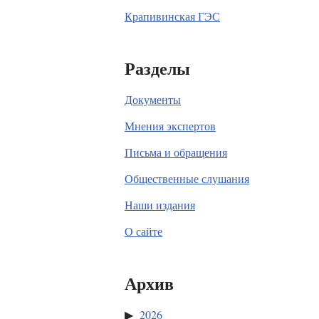
Крапивинская ГЭС
Разделы
Документы
Мнения экспертов
Письма и обращения
Общественные слушания
Наши издания
О сайте
Архив
2026