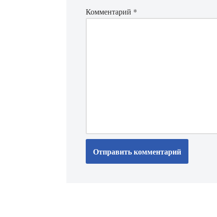
Комментарий
*