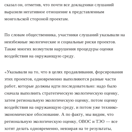
сказал он, отметив, что почти все докладчики слушаний
выразили негативное отношение к представленным
монгольской стороной проектам.
По словам общественника, участники слушаний указывали на
неизбежные экологические и социальные риски проектов.
Также многих возмутили нарушения процедуры оценки
воздействия на окружающую среду.
«Указывали на то, что в целях продавливания, форсирования
этих проектов, одновременно выполняются разные части
работ, которые должны идти последовательно: надо было
сначала выполнить стратегическую экологическую оценку,
затем региональную экологическую оценку, потом оценку
воздействия на окружающую среду, и потом уже технико-
экономическое обоснование. А по факту, мы видим, что
региональную экологическую оценку, ОВОС и ТЭО — все
хотят делать одновременно, невзирая на те результаты,