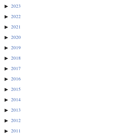
2023
2022
2021
2020
2019
2018
2017
2016
2015
2014
2013
2012
2011