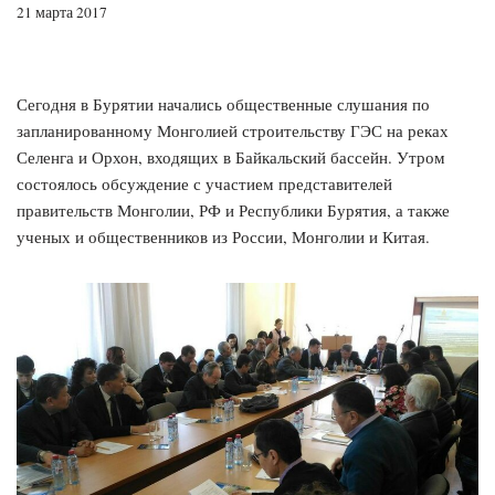
21 марта 2017
Сегодня в Бурятии начались общественные слушания по
запланированному Монголией строительству ГЭС на реках
Селенга и Орхон, входящих в Байкальский бассейн. Утром
состоялось обсуждение с участием представителей
правительств Монголии, РФ и Республики Бурятия, а также
ученых и общественников из России, Монголии и Китая.