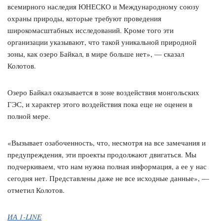
всемирного наследия ЮНЕСКО и Международному союзу
охраны природы, которые требуют проведения
широкомасштабных исследований. Кроме того эти
организации указывают, что такой уникальной природной
зоны, как озеро Байкал, в мире больше нет», — сказал
Колотов.
Озеро Байкал оказывается в зоне воздействия монгольских
ГЭС, и характер этого воздействия пока еще не оценен в
полной мере.
«Вызывает озабоченность, что, несмотря на все замечания и
предупреждения, эти проекты продолжают двигаться. Мы
подчеркиваем, что нам нужна полная информация, а ее у нас
сегодня нет. Представлены даже не все исходные данные», —
отметил Колотов.
ИА 1-LINE