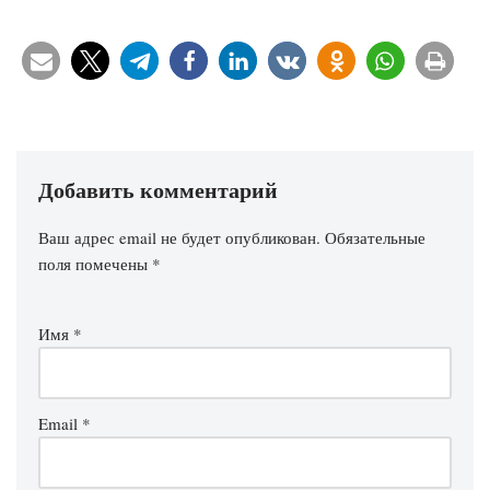
Добавить комментарий
Ваш адрес email не будет опубликован.
Обязательные
поля помечены
*
Имя
*
Email
*