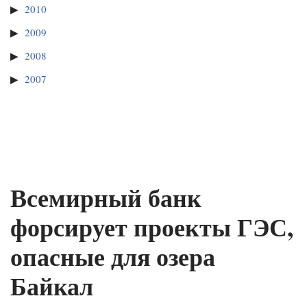
2010
2009
2008
2007
Всемирный банк
форсирует проекты ГЭС,
опасные для озера
Байкал