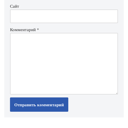
Сайт
Комментарий
*