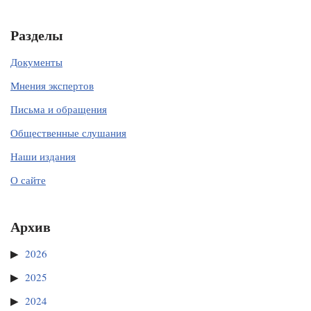
Разделы
Документы
Мнения экспертов
Письма и обращения
Общественные слушания
Наши издания
О сайте
Архив
2026
2025
2024