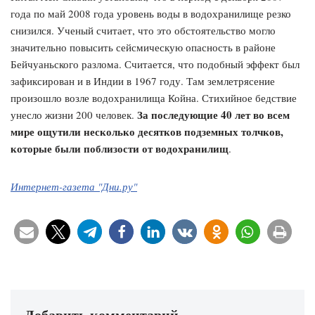
года по май 2008 года уровень воды в водохранилище резко
снизился. Ученый считает, что это обстоятельство могло
значительно повысить сейсмическую опасность в районе
Бейчуаньского разлома. Считается, что подобный эффект был
зафиксирован и в Индии в 1967 году. Там землетрясение
произошло возле водохранилища Койна. Стихийное бедствие
За последующие 40 лет во всем
унесло жизни 200 человек.
мире ощутили несколько десятков подземных толчков,
которые были поблизости от водохранилищ
.
Интернет-газета "Дни.ру"
Добавить комментарий