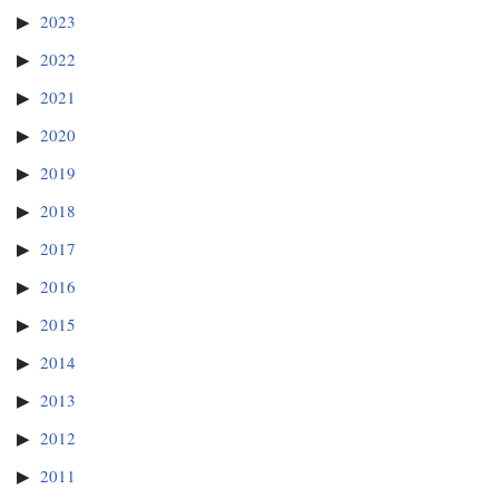
2023
2022
2021
2020
2019
2018
2017
2016
2015
2014
2013
2012
2011