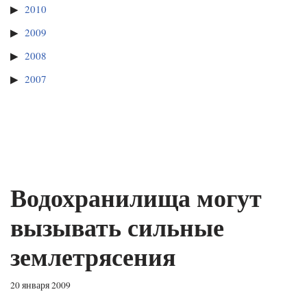
2010
2009
2008
2007
Водохранилища могут
вызывать сильные
землетрясения
20 января 2009