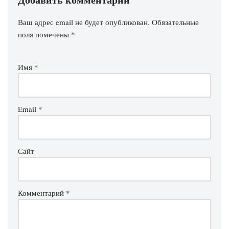
Ваш адрес email не будет опубликован.
Обязательные
поля помечены
*
Имя
*
Email
*
Сайт
Комментарий
*