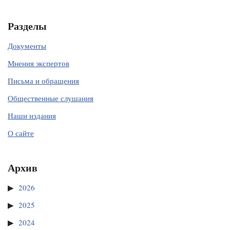
Разделы
Документы
Мнения экспертов
Письма и обращения
Общественные слушания
Наши издания
О сайте
Архив
2026
2025
2024