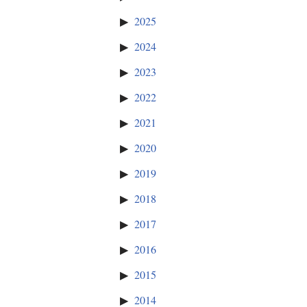
2025
2024
2023
2022
2021
2020
2019
2018
2017
2016
2015
2014