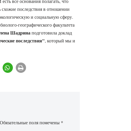
 есть все основания полагать, что
 схожие последствия в отношении
экологическую и социальную сферу.
биолого-географического факультета
лена Шадрина
подготовила доклад
ические последствия"
, который мы и
Обязательные поля помечены
*