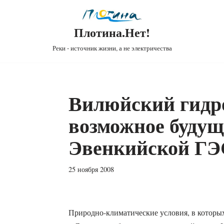
Плотина.Нет!
Реки - источник жизни, а не электричества
Вилюйский гидро
возможное будущ
Эвенкийской ГЭ
25 ноября 2008
Природно-климатические условия, в которы