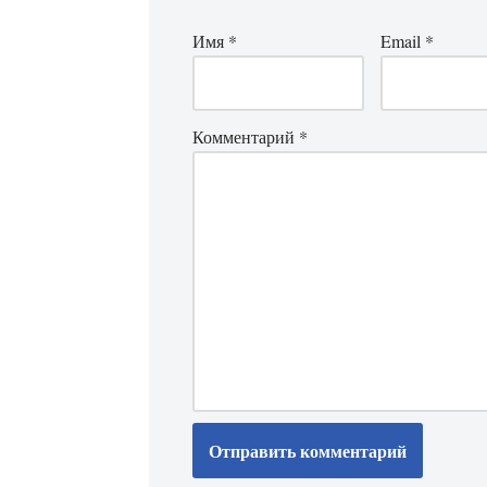
Имя
*
Email
*
Комментарий
*