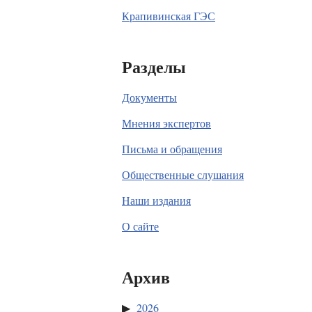
Крапивинская ГЭС
Разделы
Документы
Мнения экспертов
Письма и обращения
Общественные слушания
Наши издания
О сайте
Архив
2026