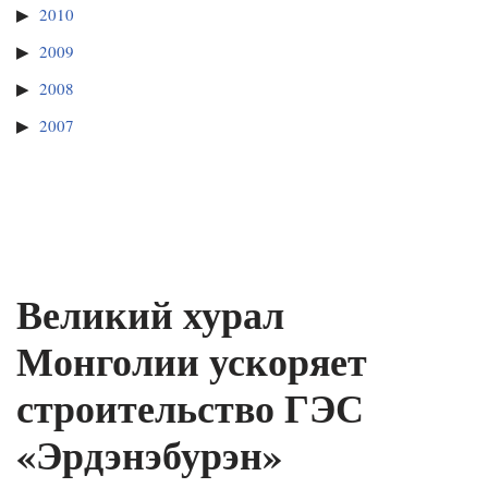
2010
2009
2008
2007
Великий хурал
Монголии ускоряет
строительство ГЭС
«Эрдэнэбурэн»