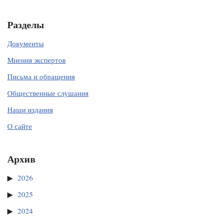
Разделы
Документы
Мнения экспертов
Письма и обращения
Общественные слушания
Наши издания
О сайте
Архив
2026
2025
2024