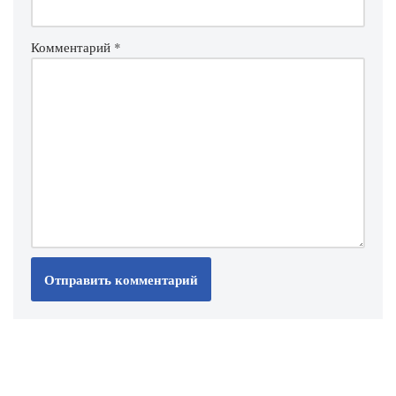
Комментарий
*