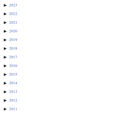
2023
2022
2021
2020
2019
2018
2017
2016
2015
2014
2013
2012
2011