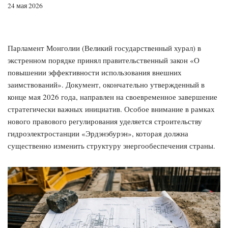
24 мая 2026
Парламент Монголии (Великий государственный хурал) в
экстренном порядке принял правительственный закон «О
повышении эффективности использования внешних
заимствований». Документ, окончательно утвержденный в
конце мая 2026 года, направлен на своевременное завершение
стратегически важных инициатив. Особое внимание в рамках
нового правового регулирования уделяется строительству
гидроэлектростанции «Эрдэнэбурэн», которая должна
существенно изменить структуру энергообеспечения страны.