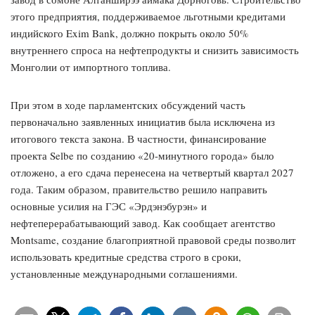
этого предприятия, поддерживаемое льготными кредитами
индийского Exim Bank, должно покрыть около 50%
внутреннего спроса на нефтепродукты и снизить зависимость
Монголии от импортного топлива.
При этом в ходе парламентских обсуждений часть
первоначально заявленных инициатив была исключена из
итогового текста закона. В частности, финансирование
проекта Selbe по созданию «20-минутного города» было
отложено, а его сдача перенесена на четвертый квартал 2027
года. Таким образом, правительство решило направить
основные усилия на ГЭС «Эрдэнэбурэн» и
нефтеперерабатывающий завод. Как сообщает агентство
Montsame, создание благоприятной правовой среды позволит
использовать кредитные средства строго в сроки,
установленные международными соглашениями.