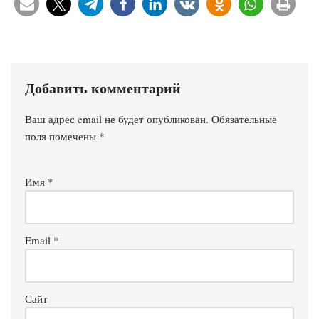
Добавить комментарий
Ваш адрес email не будет опубликован.
Обязательные
поля помечены
*
Имя
*
Email
*
Сайт